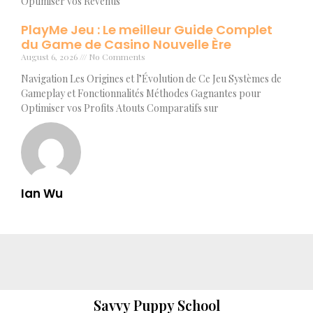
Optimiser vos Revenus
PlayMe Jeu : Le meilleur Guide Complet
du Game de Casino Nouvelle Ère
August 6, 2026
No Comments
Navigation Les Origines et l’Évolution de Ce Jeu Systèmes de
Gameplay et Fonctionnalités Méthodes Gagnantes pour
Optimiser vos Profits Atouts Comparatifs sur
Ian Wu
Savvy Puppy School