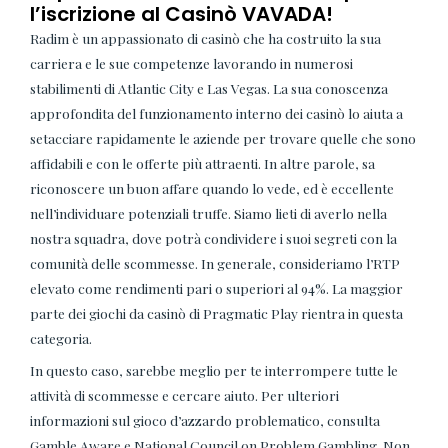
l’iscrizione al Casinò VAVADA!
Radim è un appassionato di casinò che ha costruito la sua
carriera e le sue competenze lavorando in numerosi
stabilimenti di Atlantic City e Las Vegas. La sua conoscenza
approfondita del funzionamento interno dei casinò lo aiuta a
setacciare rapidamente le aziende per trovare quelle che sono
affidabili e con le offerte più attraenti. In altre parole, sa
riconoscere un buon affare quando lo vede, ed è eccellente
nell’individuare potenziali truffe. Siamo lieti di averlo nella
nostra squadra, dove potrà condividere i suoi segreti con la
comunità delle scommesse. In generale, consideriamo l’RTP
elevato come rendimenti pari o superiori al 94%. La maggior
parte dei giochi da casinò di Pragmatic Play rientra in questa
categoria.
In questo caso, sarebbe meglio per te interrompere tutte le
attività di scommesse e cercare aiuto. Per ulteriori
informazioni sul gioco d’azzardo problematico, consulta
Gamble Aware e National Council on Problem Gambling. Non