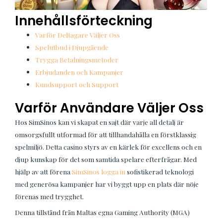
Innehållsförteckning
Varför Deltagare Väljer Oss
Spelutbud i Djupgående
Trygga Betalningsmetoder
Erbjudanden och Kampanjer
Kundsupport och Support
Varför Användare Väljer Oss
Hos SimSinos kan vi skapat en sajt där varje all detalj är
omsorgsfullt utformad för att tillhandahålla en förstklassig
spelmiljö. Detta casino styrs av en kärlek för excellens och en
djup kunskap för det som samtida spelare efterfrågar. Med
hjälp av att förena
SimSinos logga in
sofistikerad teknologi
med generösa kampanjer har vi byggt upp en plats där nöje
förenas med trygghet.
Denna tillstånd från Maltas egna Gaming Authority (MGA)