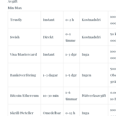
Avgift
Min/Max
100
Trustly
Instant
0-2 h
Kostnadsfri
000
0-1
50 k
Swish
Direkt
Kostnadsfri
timme
000
100
Visa/Mastercard
Instant
1-3 dgr
Inga
000
500
Banköverföring
1-3 dagar
1-5 dgr
Ingen
Ob
grä
1-6
0.0
Bitcoin/Ethereum
10-30 min
Nätverksavgift
timmar
10 
100
Skrill/Neteller
Omedelbar
0-12 h
Inga
000