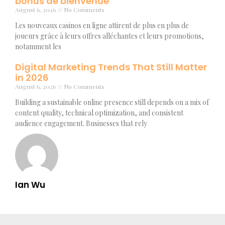
bonus de bienvenue
August 6, 2026
No Comments
Les nouveaux casinos en ligne attirent de plus en plus de
joueurs grâce à leurs offres alléchantes et leurs promotions,
notamment les
Digital Marketing Trends That Still Matter
in 2026
August 6, 2026
No Comments
Building a sustainable online presence still depends on a mix of
content quality, technical optimization, and consistent
audience engagement. Businesses that rely
Ian Wu