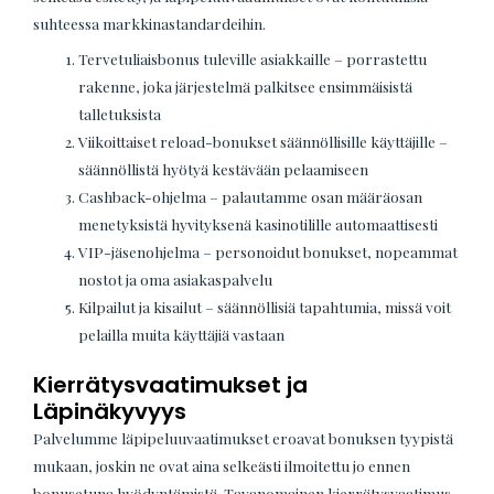
suhteessa markkinastandardeihin.
Tervetuliaisbonus tuleville asiakkaille – porrastettu
rakenne, joka järjestelmä palkitsee ensimmäisistä
talletuksista
Viikoittaiset reload-bonukset säännöllisille käyttäjille –
säännöllistä hyötyä kestävään pelaamiseen
Cashback-ohjelma – palautamme osan määräosan
menetyksistä hyvityksenä kasinotilille automaattisesti
VIP-jäsenohjelma – personoidut bonukset, nopeammat
nostot ja oma asiakaspalvelu
Kilpailut ja kisailut – säännöllisiä tapahtumia, missä voit
pelailla muita käyttäjiä vastaan
Kierrätysvaatimukset ja
Läpinäkyvyys
Palvelumme läpipeluuvaatimukset eroavat bonuksen tyypistä
mukaan, joskin ne ovat aina selkeästi ilmoitettu jo ennen
bonusetuna hyödyntämistä. Tavanomainen kierrätysvaatimus