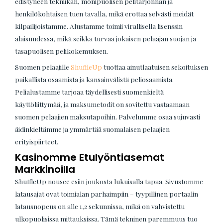
edistyneen tekniikan, monipuolisen pelitarjonnan ja
henkilökohtaisen tuen tavalla, mikä erottaa selvästi meidät
kilpailijoistamme. Alustamme toimii virallisella lisenssin
alaisuudessa, mikä seikka turvaa jokaisen pelaajan suojan ja
tasapuolisen pelikokemuksen.
Suomen pelaajille
ShuffleUp
tuottaa ainutlaatuisen sekoituksen
paikallista osaamista ja kansainvälistä peliosaamista.
Pelialustamme tarjoaa täydellisesti suomenkieltä
käyttöliittymää, ja maksumetodit on sovitettu vastaamaan
suomen pelaajien maksutapoihin. Palvelumme osaa sujuvasti
äidinkieltämme ja ymmärtää suomalaisen pelaajien
erityispiirteet.
Kasinomme Etulyöntiasemat
Markkinoilla
ShuffleUp nousee esiin joukosta lukuisalla tapaa. Sivustomme
latausajat ovat toimialan parhaimpiin – tyypillinen portaalin
latausnopeus on alle 1,2 sekunnissa, mikä on vahvistettu
ulkopuolisissa mittauksissa. Tämä tekninen paremmuus tuo