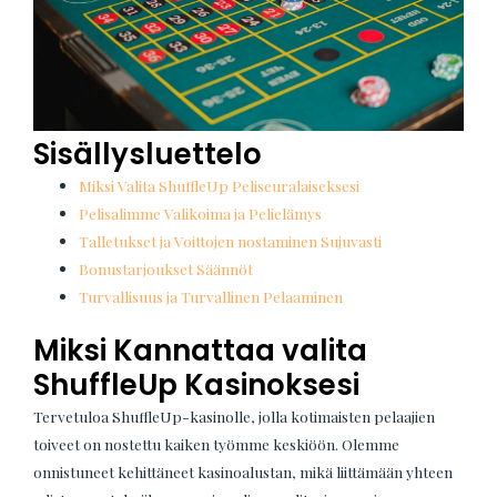
Sisällysluettelo
Miksi Valita ShuffleUp Peliseuralaiseksesi
Pelisalimme Valikoima ja Pelielämys
Talletukset ja Voittojen nostaminen Sujuvasti
Bonustarjoukset Säännöt
Turvallisuus ja Turvallinen Pelaaminen
Miksi Kannattaa valita
ShuffleUp Kasinoksesi
Tervetuloa ShuffleUp-kasinolle, jolla kotimaisten pelaajien
toiveet on nostettu kaiken työmme keskiöön. Olemme
onnistuneet kehittäneet kasinoalustan, mikä liittämään yhteen