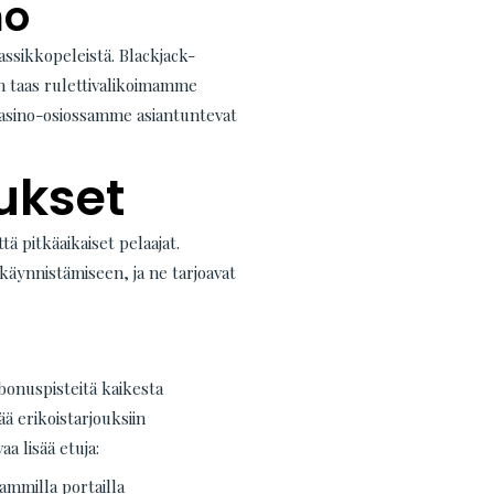
no
assikkopeleistä. Blackjack-
un taas rulettivalikoimamme
kasino-osiossamme asiantuntevat
ukset
 pitkäaikaiset pelaajat.
äynnistämiseen, ja ne tarjoavat
 bonuspisteitä kaikesta
ä erikoistarjouksiin
a lisää etuja:
ammilla portailla