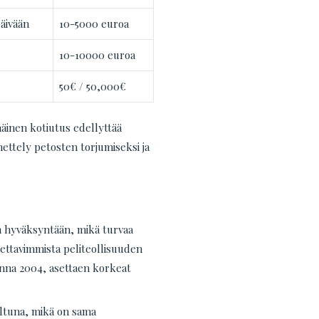
äivään
10-5000 euroa
10-10000 euroa
50€ / 50,000€
äinen kotiutus edellyttää
ettely petosten torjumiseksi ja
n hyväksyntään, mikä turvaa
ettavimmista peliteollisuuden
onna 2004, asettaen korkeat
eltuna, mikä on sama