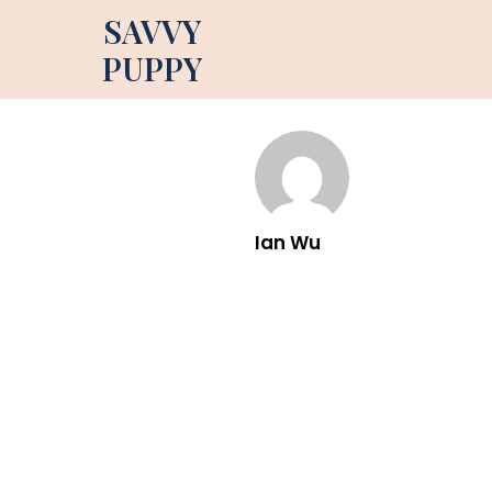
SAVVY
PUPPY
Ian Wu