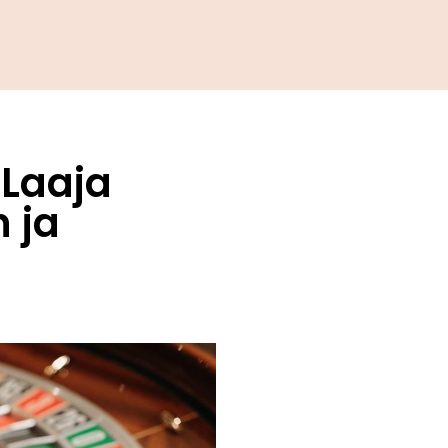
 Laaja
 ja