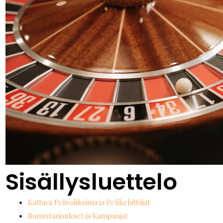
Sisällysluettelo
Kattava Pelivalikoima ja Pelikehittäjät
Bonustarjoukset ja Kampanjat