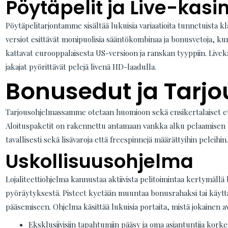
Pöytäpelit ja Live-kasi
Pöytäpelitarjontamme sisältää lukuisia variaatioita tunnetuista kl
versiot esittävät monipuolisia sääntökombinaa ja bonusvetoja, k
kattavat eurooppalaisesta US-versioon ja ranskan tyyppiin. Live
jakajat pyörittävät pelejä livenä HD-laadulla.
Bonusedut ja Tarjo
Tarjousohjelmassamme otetaan huomioon sekä ensikertalaiset että
Aloituspaketit on rakennettu antamaan vankka alku pelaamisen k
tavallisesti sekä lisävaroja että freespinnejä määrättyihin peleihin.
Uskollisuusohjelma
Lojaliteettiohjelma kannustaa aktiivista pelitoimintaa kertymällä
pyöräytyksestä. Pisteet kyetään muuntaa bonusrahaksi tai käyttä
pääsemiseen. Ohjelma käsittää lukuisia portaita, mistä jokainen ava
Eksklusiivisiin tapahtumiin pääsy ja oma asiantuntija korke