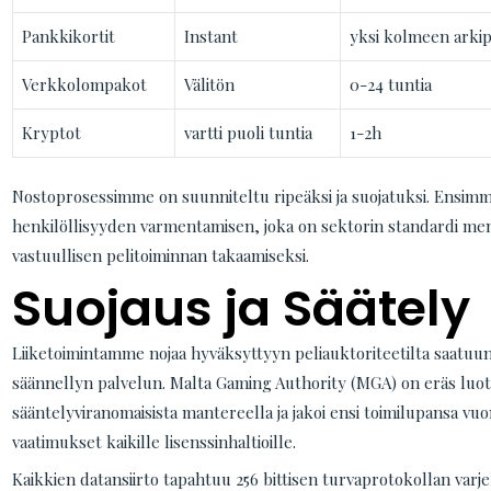
Pankkikortit
Instant
yksi kolmeen arkip
Verkkolompakot
Välitön
0-24 tuntia
Kryptot
vartti puoli tuntia
1-2h
Nostoprosessimme on suunniteltu ripeäksi ja suojatuksi. Ensimm
henkilöllisyyden varmentamisen, joka on sektorin standardi men
vastuullisen pelitoiminnan takaamiseksi.
Suojaus ja Säätely
Liiketoimintamme nojaa hyväksyttyyn peliauktoriteetilta saatuu
säännellyn palvelun. Malta Gaming Authority (MGA) on eräs luot
sääntelyviranomaisista mantereella ja jakoi ensi toimilupansa vu
vaatimukset kaikille lisenssinhaltioille.
Kaikkien datansiirto tapahtuu 256 bittisen turvaprotokollan varj