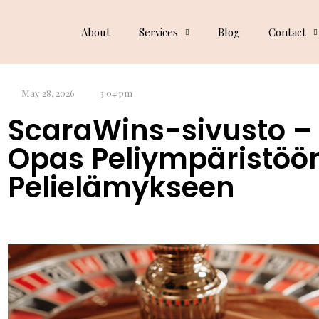
Dog Blog
About
Services
Blog
Contact
May 28, 2026
3:04 pm
ScaraWins-sivusto –
Opas Peliympäristöön
Pelielämykseen