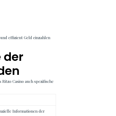
l und effizient Geld einzahlen
 der
den
Ritzo Casino auch spezifische
nzielle Informationen der