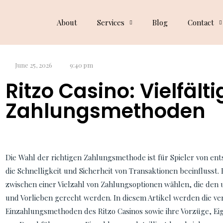
Dog Blog
About
Services
Blog
Contact
June 25, 2026
9:40 pm
Ritzo Casino: Vielfälti
Zahlungsmethoden
Die Wahl der richtigen Zahlungsmethode ist für Spieler von en
die Schnelligkeit und Sicherheit von Transaktionen beeinflusst. 
zwischen einer Vielzahl von Zahlungsoptionen wählen, die den 
und Vorlieben gerecht werden. In diesem Artikel werden die v
Einzahlungsmethoden des Ritzo Casinos sowie ihre Vorzüge, Ei