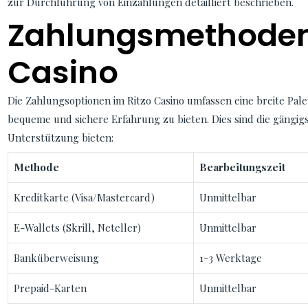
zur Durchführung von Einzahlungen detailliert beschrieben.
Zahlungsmethoden 
Casino
Die Zahlungsoptionen im Ritzo Casino umfassen eine breite Pale
bequeme und sichere Erfahrung zu bieten. Dies sind die gängig
Unterstützung bieten:
Methode
Bearbeitungszeit
Kreditkarte (Visa/Mastercard)
Unmittelbar
E-Wallets (Skrill, Neteller)
Unmittelbar
Banküberweisung
1-3 Werktage
Prepaid-Karten
Unmittelbar