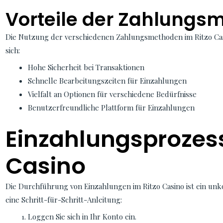
Vorteile der Zahlungs
Die Nutzung der verschiedenen Zahlungsmethoden im Ritzo Casin
sich:
Hohe Sicherheit bei Transaktionen
Schnelle Bearbeitungszeiten für Einzahlungen
Vielfalt an Optionen für verschiedene Bedürfnisse
Benutzerfreundliche Plattform für Einzahlungen
Einzahlungsprozess
Casino
Die Durchführung von Einzahlungen im Ritzo Casino ist ein unko
eine Schritt-für-Schritt-Anleitung:
Loggen Sie sich in Ihr Konto ein.