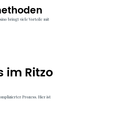
methoden
o bringt viele Vorteile mit
 im Ritzo
mplizierter Prozess. Hier ist