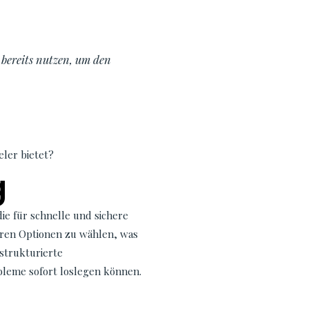
 bereits nutzen, um den
eler bietet?
g
ie für schnelle und sichere
eren Optionen zu wählen, was
 strukturierte
bleme sofort loslegen können.