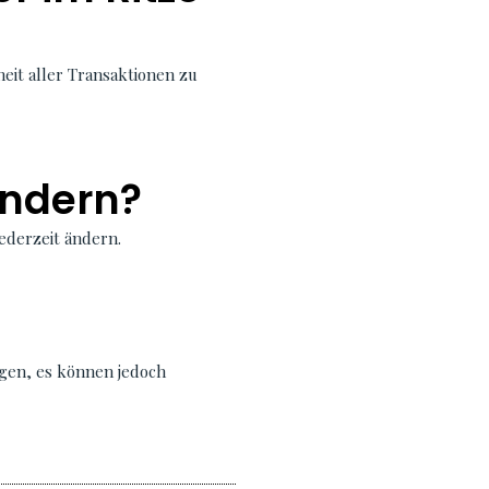
eit aller Transaktionen zu
ndern?
ederzeit ändern.
ngen, es können jedoch