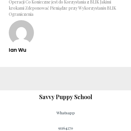
Operacji Co Konieczne jest do Korzystania z BLIK Jakimi
krokami Zdeponować Pieniądze przy Wykorzystaniu BLIK
Ograniczenia
Ian Wu
Savvy Puppy School
Whatsapp
91164270