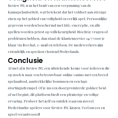
Review NL is in het bezit van een vergunning van de
Kansspelautoriteit, wat betekent dat het voldoet aan strenge
eisen op het gebied van veiligheid en eerlijk spel. Persoonlijke
gegevens worden beschermd met SSL-encryptie, en alle
spellen worden getest op willekeurigheid. Mocht je vragen of
problemen hebben, dan staat de klantenservice 24/7 voor je
klaar via livechat, e-mail en telefoon. De medewerkers zijn
vriendelijk en spreken vloeiend Nederlands.
Conclusie
Al met al is Review NL een uitstekende keuze voor iedereen die
op zoek is naar een betrouwbaar online casino met een breed
spelaanbod, aantrekkelijke bonussen en een lage
stortingsdrempel. Of je nu een doorgewinterde gokker bent
of net begint, dit platform biedt een plezierige en veilige
ervaring. Probeer het zelf en ontdek waarom zoveel
Nederlandse spelers voor Review NL kiezen. Veel succes en
speel verantwoord!