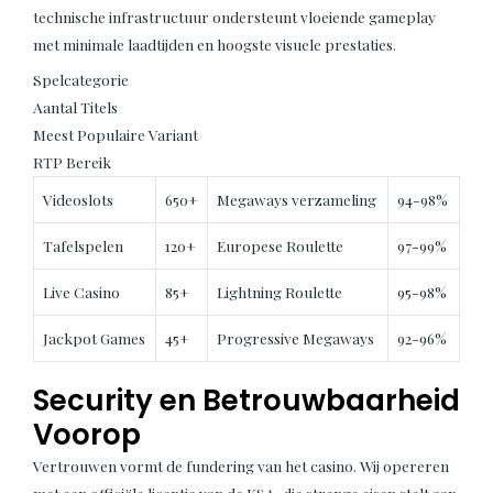
technische infrastructuur ondersteunt vloeiende gameplay
met minimale laadtijden en hoogste visuele prestaties.
Spelcategorie
Aantal Titels
Meest Populaire Variant
RTP Bereik
Videoslots
650+
Megaways verzameling
94-98%
Tafelspelen
120+
Europese Roulette
97-99%
Live Casino
85+
Lightning Roulette
95-98%
Jackpot Games
45+
Progressive Megaways
92-96%
Security en Betrouwbaarheid
Voorop
Vertrouwen vormt de fundering van het casino. Wij opereren