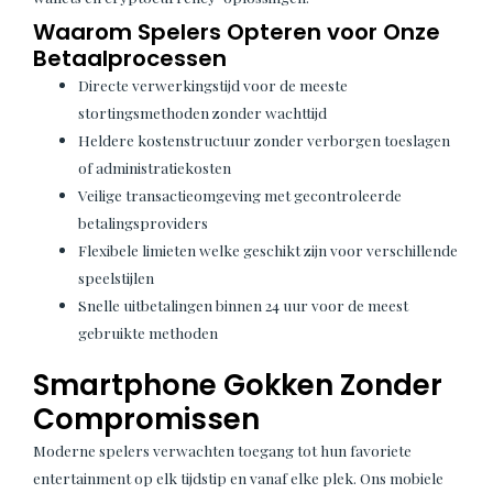
Waarom Spelers Opteren voor Onze
Betaalprocessen
Directe verwerkingstijd voor de meeste
stortingsmethoden zonder wachttijd
Heldere kostenstructuur zonder verborgen toeslagen
of administratiekosten
Veilige transactieomgeving met gecontroleerde
betalingsproviders
Flexibele limieten welke geschikt zijn voor verschillende
speelstijlen
Snelle uitbetalingen binnen 24 uur voor de meest
gebruikte methoden
Smartphone Gokken Zonder
Compromissen
Moderne spelers verwachten toegang tot hun favoriete
entertainment op elk tijdstip en vanaf elke plek. Ons mobiele