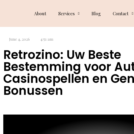
Dog Blog
About
Services
Blog
Contact
June 4, 2026
4:51 am
Retrozino: Uw Beste
Bestemming voor Aut
Casinospellen en Ge
Bonussen