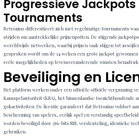
Progressieve Jackpots
Tournaments
Retrozino differentieert zich met regelmatige tournaments waa
strijden om aantrekkelijke prijzenpotten. De stijgende jackpotp
wereldwijde netwerken, waarbij prijzen vaak stijgen tot zescijferi
gesproken wordt om de 14 weken een grote jackpot gewonnen 
reële mogelijkheden op levensveranderende winsten benadrukt
Beveiliging en Lice
Het platform werken onder een officiële officiële vergunning v
Kansspelautoriteit (KSA), het binnenlandse toezichthoudende aut
gokactiviteiten. De licentie garandeert dat Retrozino voldoet aa
bescherming van spelers, eerlijk spel en verstandig speelbeleid
worden beveiligd door 256-bits SSL versleuteling, identieke te
gebruiken.