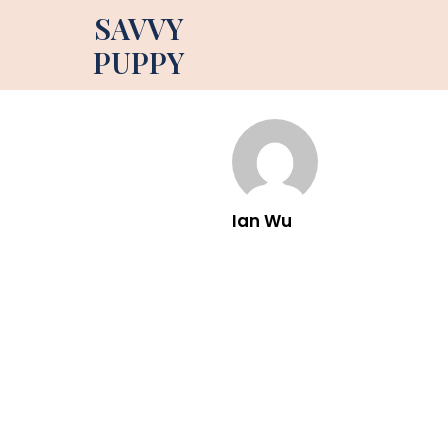
SAVVY
PUPPY
Ian Wu