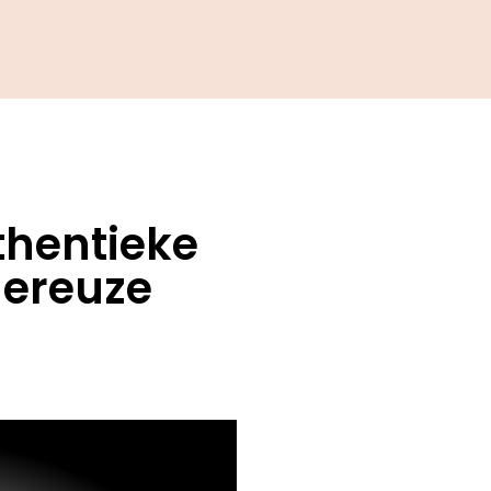
hentieke
nereuze