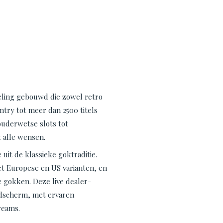
ling gebouwd die zowel retro
ntry tot meer dan 2500 titels
ouderwetse slots tot
t alle wensen.
uit de klassieke goktraditie.
et Europese en US varianten, en
e gokken. Deze live dealer-
eldscherm, met ervaren
reams.