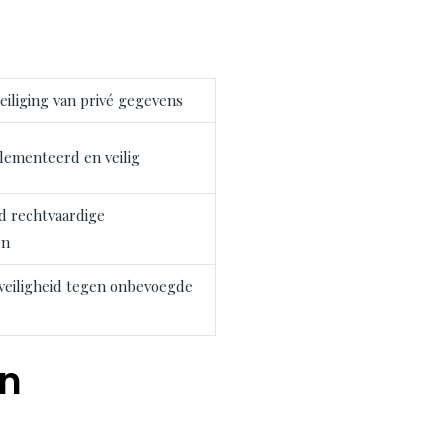
eiliging van privé gegevens
lementeerd en veilig
 rechtvaardige
en
veiligheid tegen onbevoegde
en