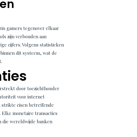
 en
rin gamers tegenover elkaar
ools zijn verbonden aan
ge cijfers. Volgens statistieken
binnen dit systeem, wat de
.
nties
erstrekt door toezichthouder
oriteit voor internet
n strikte eisen betreffende
. Elke monetaire transacties
ch die wereldwijde banken