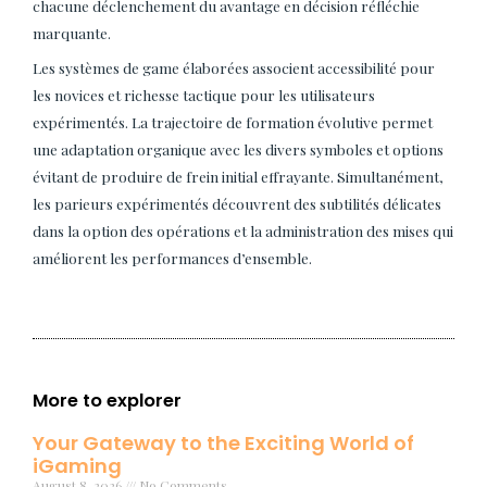
chacune déclenchement du avantage en décision réfléchie
marquante.
Les systèmes de game élaborées associent accessibilité pour
les novices et richesse tactique pour les utilisateurs
expérimentés. La trajectoire de formation évolutive permet
une adaptation organique avec les divers symboles et options
évitant de produire de frein initial effrayante. Simultanément,
les parieurs expérimentés découvrent des subtilités délicates
dans la option des opérations et la administration des mises qui
améliorent les performances d’ensemble.
More to explorer
Your Gateway to the Exciting World of
iGaming
August 8, 2026
No Comments