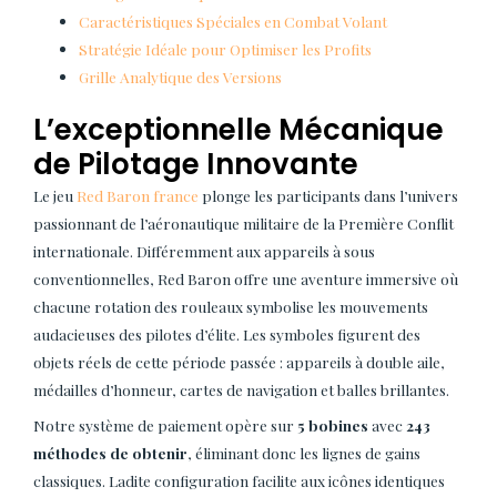
Caractéristiques Spéciales en Combat Volant
Stratégie Idéale pour Optimiser les Profits
Grille Analytique des Versions
L’exceptionnelle Mécanique
de Pilotage Innovante
Le jeu
Red Baron france
plonge les participants dans l’univers
passionnant de l’aéronautique militaire de la Première Conflit
internationale. Différemment aux appareils à sous
conventionnelles, Red Baron offre une aventure immersive où
chacune rotation des rouleaux symbolise les mouvements
audacieuses des pilotes d’élite. Les symboles figurent des
objets réels de cette période passée : appareils à double aile,
médailles d’honneur, cartes de navigation et balles brillantes.
Notre système de paiement opère sur
5 bobines
avec
243
méthodes de obtenir
, éliminant donc les lignes de gains
classiques. Ladite configuration facilite aux icônes identiques