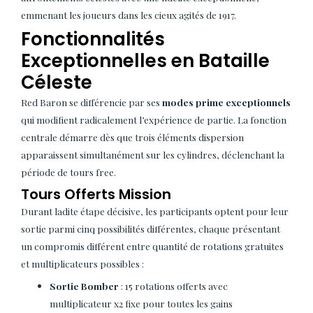
emmenant les joueurs dans les cieux agités de 1917.
Fonctionnalités
Exceptionnelles en Bataille
Céleste
Red Baron se différencie par ses
modes prime exceptionnels
qui modifient radicalement l’expérience de partie. La fonction
centrale démarre dès que trois éléments dispersion
apparaissent simultanément sur les cylindres, déclenchant la
période de tours free.
Tours Offerts Mission
Durant ladite étape décisive, les participants optent pour leur
sortie parmi cinq possibilités différentes, chaque présentant
un compromis différent entre quantité de rotations gratuites
et multiplicateurs possibles :
Sortie Bomber
: 15 rotations offerts avec
multiplicateur x2 fixe pour toutes les gains