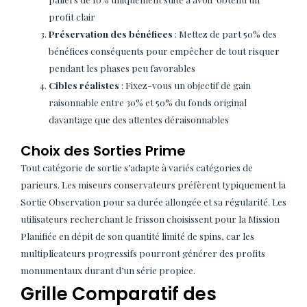
profit clair
Préservation des bénéfices
: Mettez de part 50% des
bénéfices conséquents pour empêcher de tout risquer
pendant les phases peu favorables
Cibles réalistes
: Fixez-vous un objectif de gain
raisonnable entre 30% et 50% du fonds original
davantage que des attentes déraisonnables
Choix des Sorties Prime
Tout catégorie de sortie s’adapte à variés catégories de
parieurs. Les miseurs conservateurs préfèrent typiquement la
Sortie Observation pour sa durée allongée et sa régularité. Les
utilisateurs recherchant le frisson choisissent pour la Mission
Planifiée en dépit de son quantité limité de spins, car les
multiplicateurs progressifs pourront générer des profits
monumentaux durant d’un série propice.
Grille Comparatif des