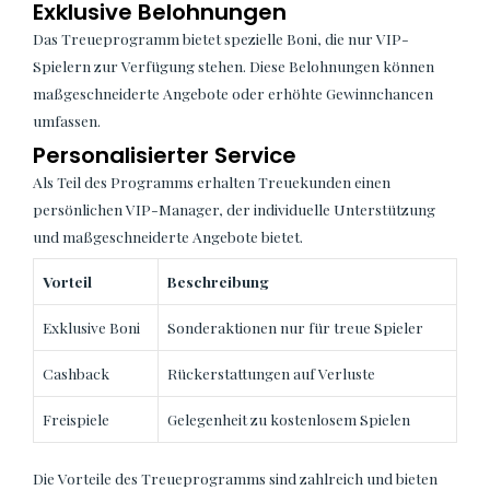
Exklusive Belohnungen
Das Treueprogramm bietet spezielle Boni, die nur VIP-
Spielern zur Verfügung stehen. Diese Belohnungen können
maßgeschneiderte Angebote oder erhöhte Gewinnchancen
umfassen.
Personalisierter Service
Als Teil des Programms erhalten Treuekunden einen
persönlichen VIP-Manager, der individuelle Unterstützung
und maßgeschneiderte Angebote bietet.
Vorteil
Beschreibung
Exklusive Boni
Sonderaktionen nur für treue Spieler
Cashback
Rückerstattungen auf Verluste
Freispiele
Gelegenheit zu kostenlosem Spielen
Die Vorteile des Treueprogramms sind zahlreich und bieten