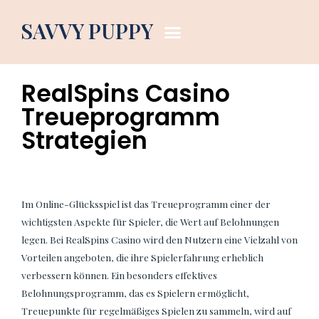
Dog Blog
SAVVY PUPPY
June 25, 2026
4:49 pm
RealSpins Casino
Treueprogramm
Strategien
Im Online-Glücksspiel ist das Treueprogramm einer der
wichtigsten Aspekte für Spieler, die Wert auf Belohnungen
legen. Bei RealSpins Casino wird den Nutzern eine Vielzahl von
Vorteilen angeboten, die ihre Spielerfahrung erheblich
verbessern können. Ein besonders effektives
Belohnungsprogramm, das es Spielern ermöglicht,
Treuepunkte für regelmäßiges Spielen zu sammeln, wird auf