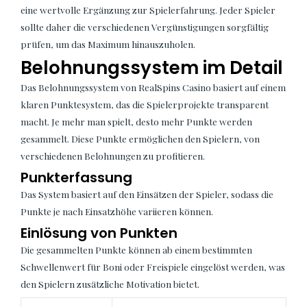
eine wertvolle Ergänzung zur Spielerfahrung. Jeder Spieler
sollte daher die verschiedenen Vergünstigungen sorgfältig
prüfen, um das Maximum hinauszuholen.
Belohnungssystem im Detail
Das Belohnungssystem von RealSpins Casino basiert auf einem
klaren Punktesystem, das die Spielerprojekte transparent
macht. Je mehr man spielt, desto mehr Punkte werden
gesammelt. Diese Punkte ermöglichen den Spielern, von
verschiedenen Belohnungen zu profitieren.
Punkterfassung
Das System basiert auf den Einsätzen der Spieler, sodass die
Punkte je nach Einsatzhöhe variieren können.
Einlösung von Punkten
Die gesammelten Punkte können ab einem bestimmten
Schwellenwert für Boni oder Freispiele eingelöst werden, was
den Spielern zusätzliche Motivation bietet.