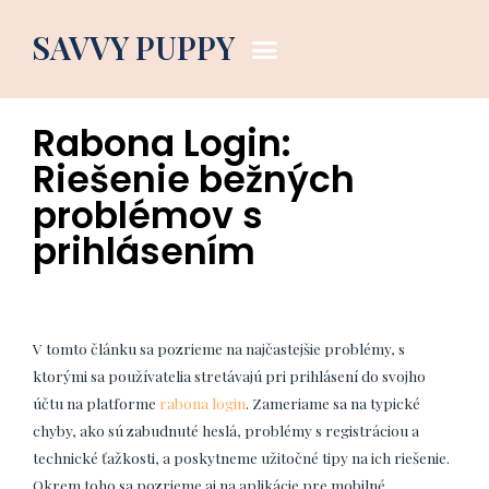
Dog Blog
SAVVY PUPPY
June 19, 2026
8:00 am
Rabona Login:
Riešenie bežných
problémov s
prihlásením
V tomto článku sa pozrieme na najčastejšie problémy, s
ktorými sa používatelia stretávajú pri prihlásení do svojho
účtu na platforme
rabona login
. Zameriame sa na typické
chyby, ako sú zabudnuté heslá, problémy s registráciou a
technické ťažkosti, a poskytneme užitočné tipy na ich riešenie.
Okrem toho sa pozrieme aj na aplikácie pre mobilné