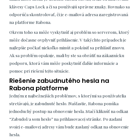
klávesy Caps Lock a či sa používajú správne znaky. Rovnako sa
odporúča skontrolovať, či je e-mailová adresa zaregistrovaná
na platforme Rabona.
Okrem toho sa môže vyskytnúť aj problém so serverom, ktorý
môže dočasne ovplyvniť prihlásenie. V takýchto prípadoch je
najlepšie počkať niekoľko minút a pokúsiť sa prihlásiť znovu.
Ak sa problém opakuje, mali by ste sa obrátiť na zákaznícku
podporu, ktorá vám môže poskytnúť ďalšie informácie a
pomoc pri riešení tejto situácie.
Riešenie zabudnutého hesla na
Rabona platforme
Jedným z najbežnejších problémov, s ktorými sa používatelia
stretávajú, je zabudnuté heslo. Našťastie, Rabona ponúka
jednoduchý postup na obnovenie hesla. Stačí kliknúť na odkaz
“Zabudol/a som heslo” na prihlasovacej stránke. Po zadaní
svojej e-mailovej adresy vám bude zaslaný odkaz na obnovenie
hesla.