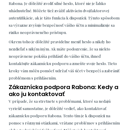
Rabona. Je dôležité zvoliť silné heslo, ktoré nie je ľahko
uhádnuteľné. Môžete tiež zvážiť aktiváciu dvojfaktorovej
autentifikácie, ak je táto funkcia k dispozícii. Týmto spôsobom
sa výrazne zvyšuje bezpečnosť vášho účtu a minimalizuje sa
riziko neoprávneného prístupu.
Okrem toho je dôležité pravidelne meniť heslo a nikdy ho
nezdieľať s nikým iným. Ak máte podozrenie, že sa niekto
neoprávnene pokúša prihlásiť do vášho účtu, ihneď
kontaktujte zákaznícku podporu a zmeňte svoje heslo. Tieto
kroky vám môžu pomôcť udržať váš účet v bezpečí a zabrániť
problémom s prihlásením.
Zákaznícka podpora Rabona: Kedy a
ako ju kontaktovať
V prípade, že sa stretnete s problémami, ktoré sa nedajú
vyriešiť samostatne, je dôležité vedieť, ako kontaktovať
zákaznícku podporu Rabona. Tento tím je k dispozícii na
pomoc s rôznymi otázkami, vrátane problémov s prihlásením
alebo technickými ťažkosťami. Môžete ich kontaktovať