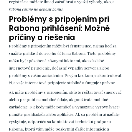
registrácie môžete ihneď začať hrať a využiť výhody, ako je
rabona casino no deposit bonus
.
Problémy s pripojením pri
Rabona prihlásení: Možné
príčiny a riešenia
Problémy s pripojením môžu byť frustrujúce, najmä keď sa
snažíte prihlásiť do svojho účtu na Rabona. Tieto problémy
môžu byť spôsobené rôznymi faktormi, ako sú slabé
internetové pripojenie, dočasné výpadky servera alebo
problémy s vaším zariadením. Prvým krokom je skontrolovať,
či je vaše internetové pripojenie stabilné a funguje správne.
Ak máte problémy s pripojením, skúste reštartovať smerovač
alebo prepnúť na mobilné údaje, ak používate mobilné
zariadenie. Niekedy môže pomôcť aj vymazanie vyrovnávacej
pamäte prehliadača alebo aplikácie. Ak sa problém aj naďalej
vyskytuje, odporúča sa kontaktovať technickú podporu
Rabona, ktorá vám môže poskytnúť ďalšie informácie a