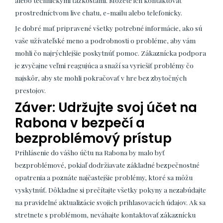
prostredníctvom live chatu, e-mailu alebo telefonicky.
Je dobré mať pripravené všetky potrebné informácie, ako sú
vaše užívateľské meno a podrobnosti o probléme, aby vám
mohli čo najrýchlejšie poskytnúť pomoc. Zákaznícka podpora
je zvyčajne veľmi reagujúca a snaží sa vyriešiť problémy čo
najskôr, aby ste mohli pokračovať v hre bez zbytočných
prestojov.
Záver: Udržujte svoj účet na
Rabona v bezpečí a
bezproblémový prístup
Prihlásenie do vášho účtu na Rabona by malo byť
bezproblémové, pokiaľ dodržiavate základné bezpečnostné
opatrenia a poznáte najčastejšie problémy, ktoré sa môžu
vyskytnúť. Dôkladne si prečítajte všetky pokyny a nezabúdajte
na pravidelné aktualizácie svojich prihlasovacích údajov. Ak sa
stretnete s problémom, neváhajte kontaktovať zákaznícku