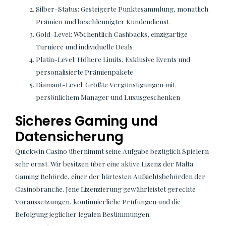
Silber-Status: Gesteigerte Punktesammlung, monatlich
Prämien und beschleunigter Kundendienst
Gold-Level: Wöchentlich Cashbacks, einzigartige
Turniere und individuelle Deals
Platin-Level: Höhere Limits, Exklusive Events und
personalisierte Prämienpakete
Diamant-Level: Größte Vergünstigungen mit
persönlichem Manager und Luxusgeschenken
Sicheres Gaming und
Datensicherung
Quickwin Casino übernimmt seine Aufgabe bezüglich Spielern
sehr ernst. Wir besitzen über eine aktive Lizenz der Malta
Gaming Behörde, einer der härtesten Aufsichtsbehörden der
Casinobranche. Jene Lizenzierung gewährleistet gerechte
Voraussetzungen, kontinuierliche Prüfungen und die
Befolgung jeglicher legalen Bestimmungen.