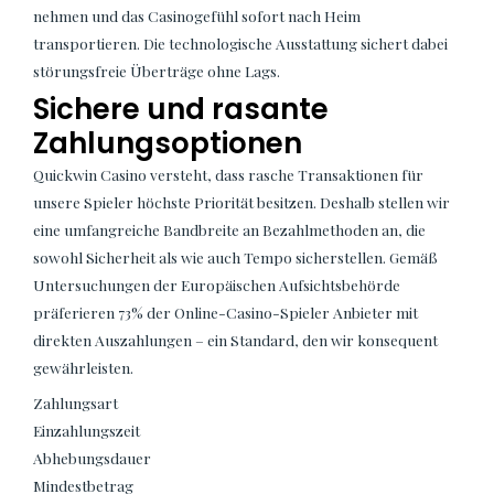
nehmen und das Casinogefühl sofort nach Heim
transportieren. Die technologische Ausstattung sichert dabei
störungsfreie Überträge ohne Lags.
Sichere und rasante
Zahlungsoptionen
Quickwin Casino versteht, dass rasche Transaktionen für
unsere Spieler höchste Priorität besitzen. Deshalb stellen wir
eine umfangreiche Bandbreite an Bezahlmethoden an, die
sowohl Sicherheit als wie auch Tempo sicherstellen. Gemäß
Untersuchungen der Europäischen Aufsichtsbehörde
präferieren 73% der Online-Casino-Spieler Anbieter mit
direkten Auszahlungen – ein Standard, den wir konsequent
gewährleisten.
Zahlungsart
Einzahlungszeit
Abhebungsdauer
Mindestbetrag