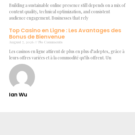
Building a sustainable online presence still depends on a mix of
content quality, technical optimization, and consistent
audience engagement. Businesses that rely
Top Casino en Ligne : Les Avantages des
Bonus de Bienvenue
August 7, 2026
No Comments
Les casinos en ligne attirent de plus en plus d’adeptes, grâce à
leurs offres variées et à la commodité qu’ils offrent. Un
Ian Wu