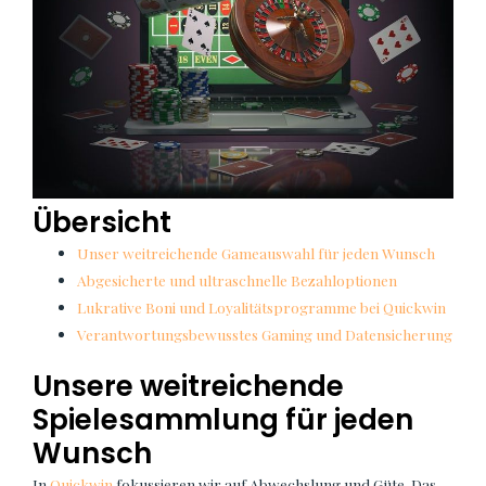
Übersicht
Unser weitreichende Gameauswahl für jeden Wunsch
Abgesicherte und ultraschnelle Bezahloptionen
Lukrative Boni und Loyalitätsprogramme bei Quickwin
Verantwortungsbewusstes Gaming und Datensicherung
Unsere weitreichende
Spielesammlung für jeden
Wunsch
In
Quickwin
fokussieren wir auf Abwechslung und Güte. Das