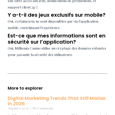
Elle offre accès aux jeux, notifications de promotions, et
support client 24/7.
Y a-t-il des jeux exclusifs sur mobile?
Oui, certains jeux ne sont disponibles que via l’application
mobile, enrichissant l’expérience.
Est-ce que mes informations sont en
sécurité sur l’application?
Oui, Millionzs Casino utilise un cryptage des données robustes
pour garantir la sécurité des utilisateurs.
More to explorer
Digital Marketing Trends That Still Matter
in 2026
August 6, 2026
No Comments