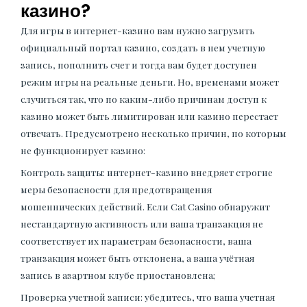
казино?
Для игры в интернет-казино вам нужно загрузить
официальный портал казино, создать в нем учетную
запись, пополнить счет и тогда вам будет доступен
режим игры на реальные деньги. Но, временами может
случиться так, что по каким-либо причинам доступ к
казино может быть лимитирован или казино перестает
отвечать. Предусмотрено несколько причин, по которым
не функционирует казино:
Контроль защиты: интернет-казино внедряет строгие
меры безопасности для предотвращения
мошеннических действий. Если Cat Casino обнаружит
нестандартную активность или ваша транзакция не
соответствует их параметрам безопасности, ваша
транзакция может быть отклонена, а ваша учётная
запись в азартном клубе приостановлена;
Проверка учетной записи: убедитесь, что ваша учетная