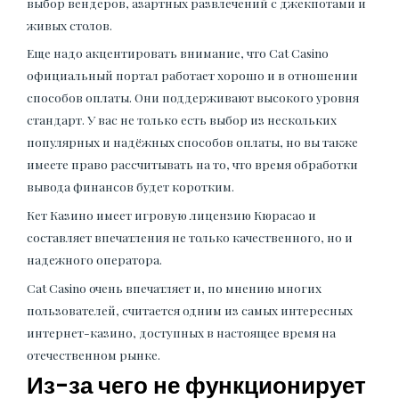
выбор вендеров, азартных развлечений с джекпотами и
живых столов.
Еще надо акцентировать внимание, что Cat Casino
официальный портал работает хорошо и в отношении
способов оплаты. Они поддерживают высокого уровня
стандарт. У вас не только есть выбор из нескольких
популярных и надёжных способов оплаты, но вы также
имеете право рассчитывать на то, что время обработки
вывода финансов будет коротким.
Кет Казино имеет игровую лицензию Кюрасао и
составляет впечатления не только качественного, но и
надежного оператора.
Cat Casino очень впечатляет и, по мнению многих
пользователей, считается одним из самых интересных
интернет-казино, доступных в настоящее время на
отечественном рынке.
Из-за чего не функционирует