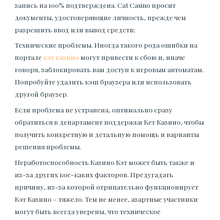
запись на 100% подтверждена. Cat Casino просит
документы, удостоверяющие личность, прежде чем
разрешить ввод или вывод средств;
Технические проблемы. Иногда такого рода ошибки на
портале
кэт казино
могут привести к сбою и, иначе
говоря, заблокировать вам доступ к игровым автоматам.
Попробуйте удалить кэш браузера или использовать
другой браузер.
Если проблема не устранена, оптимально сразу
обратиться в департамент поддержки Кет Казино, чтобы
получить конкретную и детальную помощь и варианты
решения проблемы.
Неработоспособность Казино Кэт может быть также и
из-за других кое-каких факторов. Предугадать
причину, из-за которой отрицательно функционирует
Кэт Казино – тяжело. Тем не менее, азартные участники
могут быть всегда уверены, что техническое