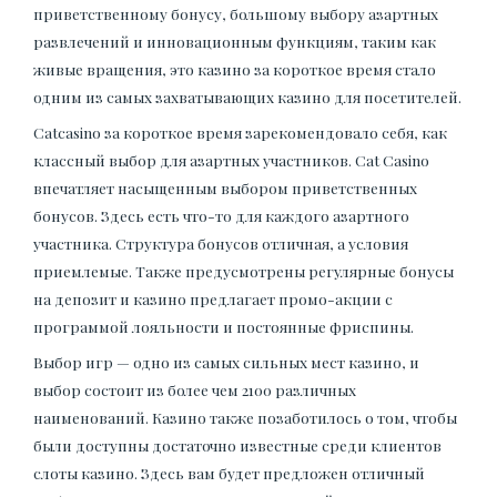
приветственному бонусу, большому выбору азартных
развлечений и инновационным функциям, таким как
живые вращения, это казино за короткое время стало
одним из самых захватывающих казино для посетителей.
Catcasino за короткое время зарекомендовало себя, как
классный выбор для азартных участников. Cat Casino
впечатляет насыщенным выбором приветственных
бонусов. Здесь есть что-то для каждого азартного
участника. Структура бонусов отличная, а условия
приемлемые. Также предусмотрены регулярные бонусы
на депозит и казино предлагает промо-акции с
программой лояльности и постоянные фриспины.
Выбор игр — одно из самых сильных мест казино, и
выбор состоит из более чем 2100 различных
наименований. Казино также позаботилось о том, чтобы
были доступны достаточно известные среди клиентов
слоты казино. Здесь вам будет предложен отличный