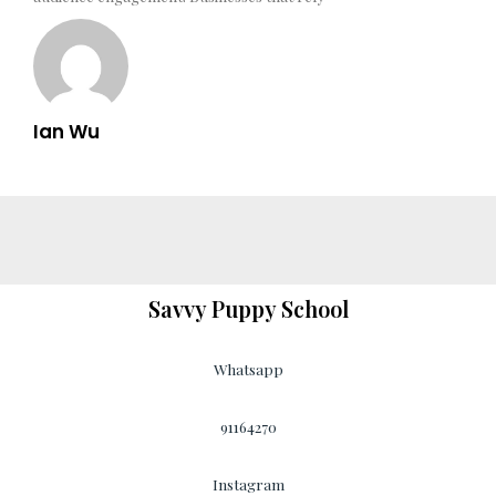
Ian Wu
Savvy Puppy School
Whatsapp
91164270
Instagram