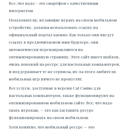
Все, что надо – это смартфон с качественным
интернетом.
Пользователи, желающие играть на своем мобильном
устройстве, должны использовать ссылку на
официальный портал казино. Как только они введут
ссылку в предпочитаемом ими браузере, они
автоматически перенаправляются на
оптимизированную страницу. Этот сайт имеет шаблон,
очень похожий на ресурс для настольных компьютеров,
и поддерживает те же сервисы, из-за этого любители
мобильных игр ничего не пропустят.
Все услуги, доступные в версии Cat Casino для
настольных компьютеров, также функционируют на
оптимизированном мобильном сайте. Все, что надо
знать игрокам, — это как заставить ресурс
функционировать на своем мобильном.
Хотя понятно, что мобильный ресурс — это