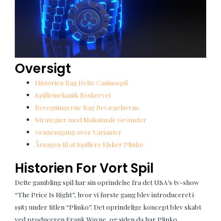
Oversigt
Historien Bag Dette Casinospil
Spillemekanik Beskrevet
Beregningerne Bag Bevægelserne
Strategier mod Maksimale Gevinster
Gennemgang over Varianter
Årsagen til at Spillere Elsker Plinko
Historien For Vort Spil
Dette gambling spil har sin oprindelse fra det USA’s tv-show
“The Price Is Right”, hvor vi første gang blev introduceret i
1983 under titlen “Plinko”. Det oprindelige koncept blev skabt
ved produceren Frank Wayne, og siden da har Plinko