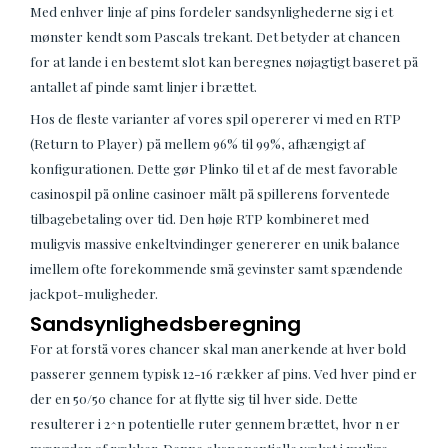
Med enhver linje af pins fordeler sandsynlighederne sig i et
mønster kendt som Pascals trekant. Det betyder at chancen
for at lande i en bestemt slot kan beregnes nøjagtigt baseret på
antallet af pinde samt linjer i brættet.
Hos de fleste varianter af vores spil opererer vi med en RTP
(Return to Player) på mellem 96% til 99%, afhængigt af
konfigurationen. Dette gør Plinko til et af de mest favorable
casinospil på online casinoer målt på spillerens forventede
tilbagebetaling over tid. Den høje RTP kombineret med
muligvis massive enkeltvindinger genererer en unik balance
imellem ofte forekommende små gevinster samt spændende
jackpot-muligheder.
Sandsynlighedsberegning
For at forstå vores chancer skal man anerkende at hver bold
passerer gennem typisk 12-16 rækker af pins. Ved hver pind er
der en 50/50 chance for at flytte sig til hver side. Dette
resulterer i 2^n potentielle ruter gennem brættet, hvor n er