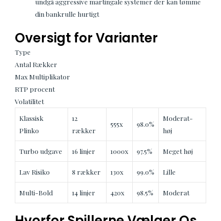
undgå aggressive martingale systemer der kan tømme
din bankrulle hurtigt
Oversigt for Varianter
Type
Antal Rækker
Max Multiplikator
RTP procent
Volatilitet
Klassisk
12
Moderat-
555x
98.0%
Plinko
rækker
høj
Turbo udgave
16 linjer
1000x
97.5%
Meget høj
Lav Risiko
8 rækker
130x
99.0%
Lille
Multi-Bold
14 linjer
420x
98.5%
Moderat
Hvorfor Spillerne Vælger Os