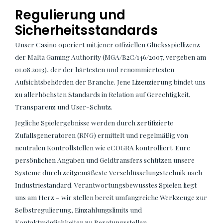
Regulierung und
Sicherheitsstandards
Unser Casino operiert mit jener offiziellen Glücksspiellizenz
der Malta Gaming Authority (MGA/B2C/146/2007, vergeben am
01.08.2013), der der härtesten und renommiertesten
Aufsichtsbehörden der Branche. Jene Lizenzierung bindet uns
zu allerhöchsten Standards in Relation auf Gerechtigkeit,
Transparenz und User-Schutz.
Jegliche Spielergebnisse werden durch zertifizierte
Zufallsgeneratoren (RNG) ermittelt und regelmäßig von
neutralen Kontrollstellen wie eCOGRA kontrolliert. Eure
persönlichen Angaben und Geldtransfers schützen unsere
Systeme durch zeitgemäßeste Verschlüsselungstechnik nach
Industriestandard. Verantwortungsbewusstes Spielen liegt
uns am Herz – wir stellen bereit umfangreiche Werkzeuge zur
Selbstregulierung, Einzahlungslimits und
Kontaktmöglichkeiten zu Beratungsstellen.