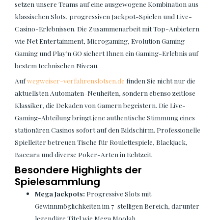
setzen unsere Teams auf eine ausgewogene Kombination aus
klassischen Slots, progressiven Jackpot-Spielen und Live-
Casino-Erlebnissen. Die Zusammenarbeit mit Top-Anbietern
wie Net Entertainment, Microgaming, Evolution Gaming
Gaming und Play’n GO sichert Ihnen ein Gaming-Erlebnis auf
bestem technischen Niveau.
Auf
wegweiser-verfahrenslotsen.de
finden Sie nicht nur die
aktuellsten Automaten-Neuheiten, sondern ebenso zeitlose
Klassiker, die Dekaden von Gamern begeistern. Die Live-
Gaming-Abteilung bringt jene authentische Stimmung eines
stationären Casinos sofort auf den Bildschirm. Professionelle
Spielleiter betreuen Tische für Roulettespiele, Blackjack,
Baccara und diverse Poker-Arten in Echtzeit.
Besondere Highlights der
Spielesammlung
Mega Jackpots:
Progressive Slots mit
Gewinnmöglichkeiten im 7-stelligen Bereich, darunter
legendäre Titel wie Mega Moolah