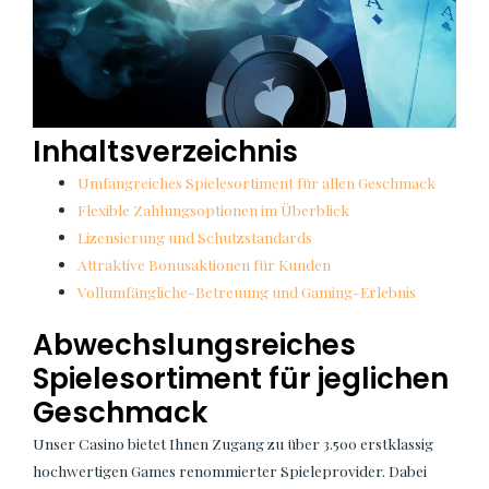
Inhaltsverzeichnis
Umfangreiches Spielesortiment für allen Geschmack
Flexible Zahlungsoptionen im Überblick
Lizensierung und Schutzstandards
Attraktive Bonusaktionen für Kunden
Vollumfängliche-Betreuung und Gaming-Erlebnis
Abwechslungsreiches
Spielesortiment für jeglichen
Geschmack
Unser Casino bietet Ihnen Zugang zu über 3.500 erstklassig
hochwertigen Games renommierter Spieleprovider. Dabei