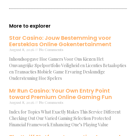
More to explorer
Star Casino: Jouw Bestemming voor
Eersteklas Online Gokentertainment
August 8, 2026
No Comments
Inhoudsopgave Hoe Gamers Voor Ons Kiezen Het
Omvangrijke Spelportfolio Veiligheid en Licenties Betaalopties
en Transacties Mobiele Game Ervaring Deskundige
Ondersteuning Hoe Spelers
Mr Run Casino: Your Own Entry Point
toward Premium Online Gaming Fun
August 8, 2026
No Comments
Index for Topics What Exactly Makes This Service Different
Checking Out Our Varied Gaming Selection Protected
Financial Framework Enhancing One’s Playing Value