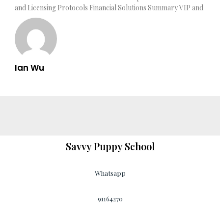
and Licensing Protocols Financial Solutions Summary VIP and
Ian Wu
Savvy Puppy School
Whatsapp
91164270