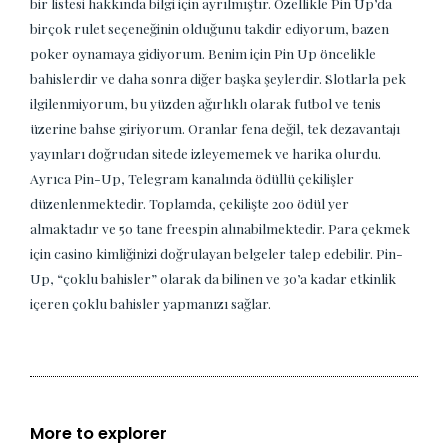
bir listesi hakkında bilgi için ayrılmıştır. Özellikle Pin Up’da
birçok rulet seçeneğinin olduğunu takdir ediyorum, bazen
poker oynamaya gidiyorum. Benim için Pin Up öncelikle
bahislerdir ve daha sonra diğer başka şeylerdir. Slotlarla pek
ilgilenmiyorum, bu yüzden ağırlıklı olarak futbol ve tenis
üzerine bahse giriyorum. Oranlar fena değil, tek dezavantajı
yayınları doğrudan sitede izleyememek ve harika olurdu.
Ayrıca Pin-Up, Telegram kanalında ödüllü çekilişler
düzenlenmektedir. Toplamda, çekilişte 200 ödül yer
almaktadır ve 50 tane freespin alınabilmektedir. Para çekmek
için casino kimliğinizi doğrulayan belgeler talep edebilir. Pin-
Up, “çoklu bahisler” olarak da bilinen ve 30’a kadar etkinlik
içeren çoklu bahisler yapmanızı sağlar.
More to explorer