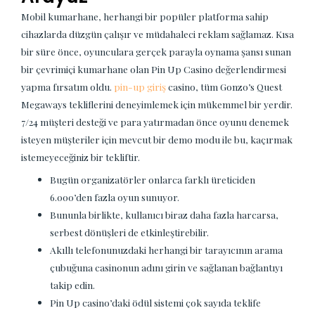
Mobil kumarhane, herhangi bir popüler platforma sahip
cihazlarda düzgün çalışır ve müdahaleci reklam sağlamaz. Kısa
bir süre önce, oyunculara gerçek parayla oynama şansı sunan
bir çevrimiçi kumarhane olan Pin Up Casino değerlendirmesi
yapma fırsatım oldu.
pin-up giriş
сasino, tüm Gonzo’s Quest
Megaways tekliflerini deneyimlemek için mükemmel bir yerdir.
7/24 müşteri desteği ve para yatırmadan önce oyunu denemek
isteyen müşteriler için mevcut bir demo modu ile bu, kaçırmak
istemeyeceğiniz bir tekliftir.
Bugün organizatörler onlarca farklı üreticiden
6.000’den fazla oyun sunuyor.
Bununla birlikte, kullanıcı biraz daha fazla harcarsa,
serbest dönüşleri de etkinleştirebilir.
Akıllı telefonunuzdaki herhangi bir tarayıcının arama
çubuğuna casinonun adını girin ve sağlanan bağlantıyı
takip edin.
Pin Up casino’daki ödül sistemi çok sayıda teklife