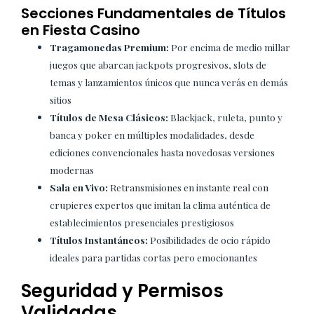
Secciones Fundamentales de Títulos
en Fiesta Casino
Tragamonedas Premium:
Por encima de medio millar
juegos que abarcan jackpots progresivos, slots de
temas y lanzamientos únicos que nunca verás en demás
sitios
Títulos de Mesa Clásicos:
Blackjack, ruleta, punto y
banca y poker en múltiples modalidades, desde
ediciones convencionales hasta novedosas versiones
modernas
Sala en Vivo:
Retransmisiones en instante real con
crupieres expertos que imitan la clima auténtica de
establecimientos presenciales prestigiosos
Títulos Instantáneos:
Posibilidades de ocio rápido
ideales para partidas cortas pero emocionantes
Seguridad y Permisos
Validadas