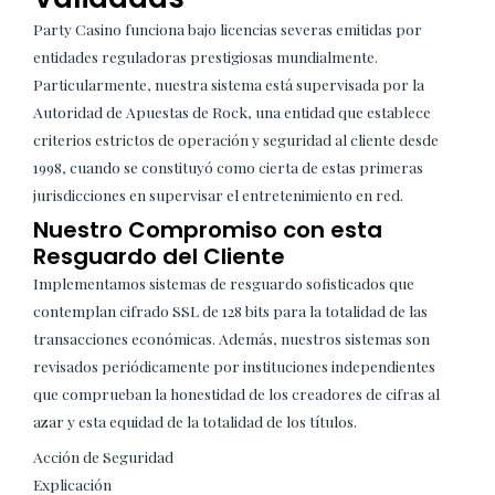
Party Casino funciona bajo licencias severas emitidas por
entidades reguladoras prestigiosas mundialmente.
Particularmente, nuestra sistema está supervisada por la
Autoridad de Apuestas de Rock, una entidad que establece
criterios estrictos de operación y seguridad al cliente desde
1998, cuando se constituyó como cierta de estas primeras
jurisdicciones en supervisar el entretenimiento en red.
Nuestro Compromiso con esta
Resguardo del Cliente
Implementamos sistemas de resguardo sofisticados que
contemplan cifrado SSL de 128 bits para la totalidad de las
transacciones económicas. Además, nuestros sistemas son
revisados periódicamente por instituciones independientes
que comprueban la honestidad de los creadores de cifras al
azar y esta equidad de la totalidad de los títulos.
Acción de Seguridad
Explicación