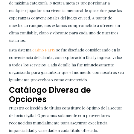
de máxima categoría. Nuestra meta es proporcionar a
cualquier jugador una vivencia memorable que sobrepase las
esperanzas convencionales del juego en red. A partir de
nuestro arranque, nos estamos comprometido a ofrecer un
clima confiable, claro y vibrante para cada uno de nuestros
usuarios.
Esta sistema
casino Party
se fue diseñado considerando en la
conveniencia del cliente, con exploración fácil y ingreso veloz
a todos los servicios. Cada detalle ha fue minuciosamente
organizado para garantizar que el momento con nosotros sea
igualmente provechoso como entretenido.
Catálogo Diversa de
Opciones
Nuestra colección de títulos constituye lo óptimo de la sector
del ocio digital. Operamos solamente con proveedores
reconocidos mundialmente para asegurar excelencia,
imparcialidad y variedad en cada título ofrecido.