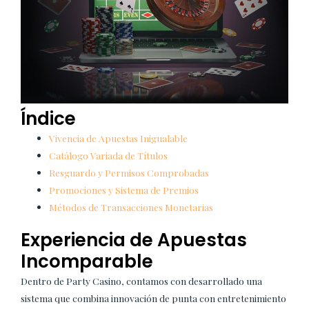
Índice
Vivencia de Apuestas Inigualable
Catálogo Variada de Títulos
Resguardo y Permisos Comprobadas
Promociones y Sistema de Premios
Métodos de Transacciones Monetarias
Experiencia de Apuestas
Incomparable
Dentro de Party Casino, contamos con desarrollado una
sistema que combina innovación de punta con entretenimiento