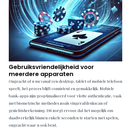
Gebruiksvriendelijkheid voor
meerdere apparaten
Ongeacht of u nu vanaf een desktop, tablet of mobiele telefoon
speelt, het proces blijft consistent en gemakkelijk. Mobiele
bank-apps zijn geoptimaliseerd voor vlotte authenticatie, vaak
met biometrische methodes zoals vingerafdrukscan of
gezichtsherkenning. Dit zorgt ervoor dat het mogelijk om
daadwerkelijk binnen enkele seconden te starten met spelen,
ongeacht waar u ook bent.