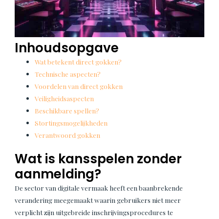
Inhoudsopgave
Wat betekent direct gokken?
Technische aspecten?
Voordelen van direct gokken
Veiligheidsaspecten
Beschikbare spellen?
Stortingsmogelijkheden
Verantwoord gokken
Wat is kansspelen zonder
aanmelding?
De sector van digitale vermaak heeft een baanbrekende
verandering meegemaakt waarin gebruikers niet meer
verplicht zijn uitgebreide inschrijvingsprocedures te