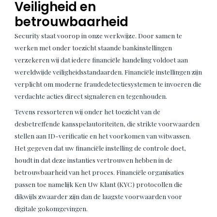
Veiligheid en
betrouwbaarheid
Security staat voorop in onze werkwijze. Door samen te
werken met onder toezicht staande bankinstellingen
verzekeren wij dat iedere financiële handeling voldoet aan
wereldwijde veiligheidsstandaarden. Financiële instellingen zijn
verplicht om moderne fraudedetectiesystemen te invoeren die
verdachte acties direct signaleren en tegenhouden.
Tevens ressorteren wij onder het toezicht van de
desbetreffende kansspelautoriteiten, die strikte voorwaarden
stellen aan ID-verificatie en het voorkomen van witwassen.
Het gegeven dat uw financiële instelling de controle doet,
houdt in dat deze instanties vertrouwen hebben in de
betrouwbaarheid van het proces. Financiële organisaties
passen toe namelijk Ken Uw Klant (KYC) protocollen die
dikwijls zwaarder zijn dan de laagste voorwaarden voor
digitale gokomgevingen.