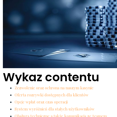
Wykaz contentu
Zezwolenie oraz ochrona na naszym kasynie
Oferta rozrywki dostępnych dla klientów
Opcje wpłat oraz czas operacji
System wyróżnień dla stałych użytkowników
Obsługa techniczne a także komunikacja ze teamem