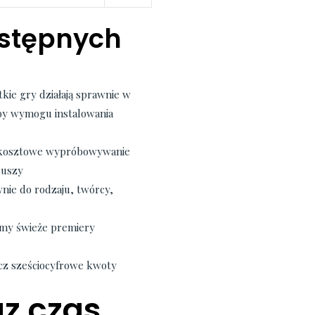
ostępnych
ie gry działają sprawnie w
by wymogu instalowania
ezkosztowe wypróbowywanie
duszy
nie do rodzaju, twórcy,
jemy świeże premiery
cz sześciocyfrowe kwoty
az czas