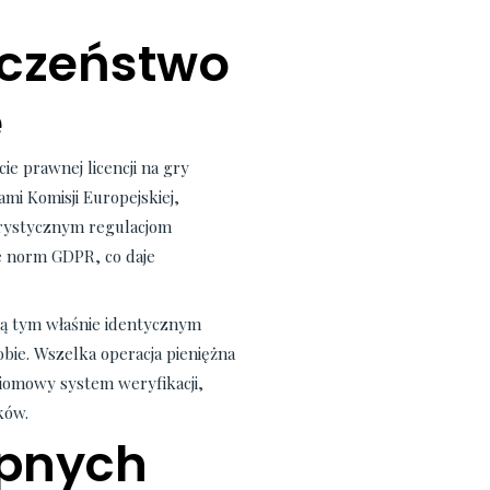
eczeństwo
e
e prawnej licencji na gry
mi Komisji Europejskiej,
orystycznym regulacjom
 norm GDPR, co daje
ą tym właśnie identycznym
ie. Wszelka operacja pieniężna
omowy system weryfikacji,
ków.
ępnych