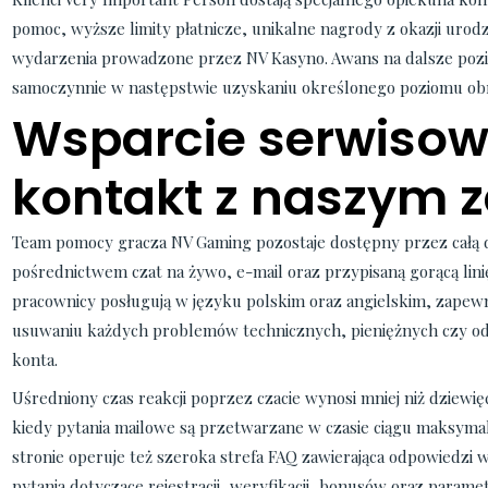
pomoc, wyższe limity płatnicze, unikalne nagrody z okazji urodz
wydarzenia prowadzone przez NV Kasyno. Awans na dalsze pozio
samoczynnie w następstwie uzyskaniu określonego poziomu ob
Wsparcie serwisow
kontakt z naszym 
Team pomocy gracza NV Gaming pozostaje dostępny przez całą do
pośrednictwem czat na żywo, e-mail oraz przypisaną gorącą lini
pracownicy posługują w języku polskim oraz angielskim, zapewn
usuwaniu każdych problemów technicznych, pieniężnych czy od
konta.
Uśredniony czas reakcji poprzez czacie wynosi mniej niż dziewi
kiedy pytania mailowe są przetwarzane w czasie ciągu maksymal
stronie operuje też szeroka strefa FAQ zawierająca odpowiedzi 
pytania dotyczące rejestracji, weryfikacji, bonusów oraz param