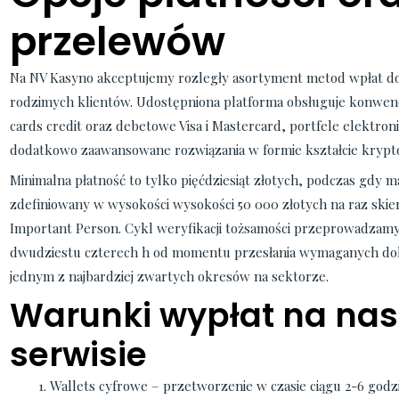
przelewów
Na NV Kasyno akceptujemy rozległy asortyment metod wpłat
rodzimych klientów. Udostępniona platforma obsługuje konwen
cards credit oraz debetowe Visa i Mastercard, portfele elektronic
dodatkowo zaawansowane rozwiązania w formie kształcie krypt
Minimalna płatność to tylko pięćdziesiąt złotych, podczas gdy 
zdefiniowany w wysokości wysokości 50 000 złotych na raz sk
Important Person. Cykl weryfikacji tożsamości przeprowadzamy
dwudziestu czterech h od momentu przesłania wymaganych dok
jednym z najbardziej zwartych okresów na sektorze.
Warunki wypłat na na
serwisie
Wallets cyfrowe – przetworzenie w czasie ciągu 2-6 god