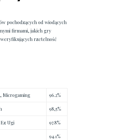
łów pochodzących od wiodących
ymi firmami, jakich gry
weryfikujących rzetelność
c, Microgaming
96.2%
h
98,5%
 Ez Ugi
97.8%
94.1%