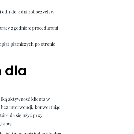
 od 1 do 3 dni roboczych w
 pracy zgodnie z procedurami
łat płatniczych po stronie
 dla
lką aktywność klienta w
 bez interwencji, konwertując
óre da się użyć przy
ranej.
ta, jaki zapewnia indywidualną