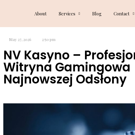
Dog Blog
About
Services
Blog
Contact
May 27, 2026
2:50 pm
NV Kasyno – Profesj
Witryna Gamingowa
Najnowszej Odsłony