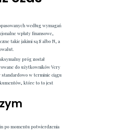
 dopasowanych według wymagań
cjonalne wpłaty finansowe,
zne takie jakimi są S albo N, a
owalut.
maksymalny próg został
ierowane do użytkowników Very
 standardowo w terminie ciągu
umentów, które to to jest
szym
zin po momentu potwierdzenia