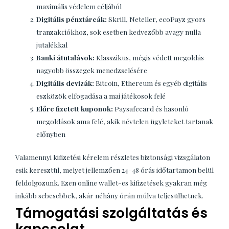
maximális védelem céljából
Digitális pénztárcák:
Skrill, Neteller, ecoPayz gyors
tranzakciókhoz, sok esetben kedvezőbb avagy nulla
jutalékkal
Banki átutalások:
Klasszikus, mégis védett megoldás
nagyobb összegek menedzselésére
Digitális devizák:
Bitcoin, Ethereum és egyéb digitális
eszközök elfogadása a mai játékosok felé
Előre fizetett kuponok:
Paysafecard és hasonló
megoldások ama felé, akik névtelen ügyleteket tartanak
előnyben
Valamennyi kifizetési kérelem részletes biztonsági vizsgálaton
esik keresztül, melyet jellemzően 24-48 órás időtartamon belül
feldolgozunk. Ezen online wallet-es kifizetések gyakran még
inkább sebesebbek, akár néhány órán múlva teljesülhetnek.
Támogatási szolgáltatás és