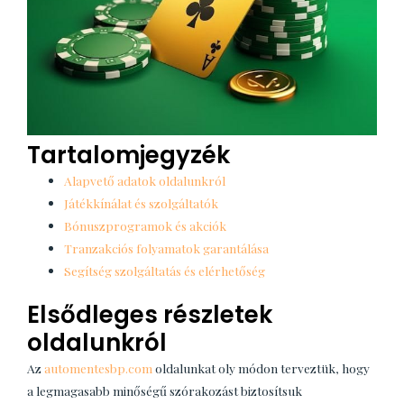
Tartalomjegyzék
Alapvető adatok oldalunkról
Játékkínálat és szolgáltatók
Bónuszprogramok és akciók
Tranzakciós folyamatok garantálása
Segítség szolgáltatás és elérhetőség
Elsődleges részletek
oldalunkról
Az
automentesbp.com
oldalunkat oly módon terveztük, hogy
a legmagasabb minőségű szórakozást biztosítsuk