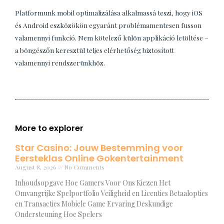
Platformunk mobil optimalizálása alkalmassá teszi, hogy iOS
és Android eszközökön egyaránt problémamentesen fusson
valamennyi funkció. Nem kötelező külön applikáció letöltése –
a böngészőn keresztül teljes elérhetőség biztosított
valamennyi rendszerünkhöz.
More to explorer
Star Casino: Jouw Bestemming voor
Eersteklas Online Gokentertainment
August 8, 2026
No Comments
Inhoudsopgave Hoe Gamers Voor Ons Kiezen Het
Omvangrijke Spelportfolio Veiligheid en Licenties Betaalopties
en Transacties Mobiele Game Ervaring Deskundige
Ondersteuning Hoe Spelers