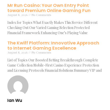
Mr Run Casino: Your Own Entry Point
toward Premium Online Gaming Fun
August 8, 2026
No Comments
Index for Topics What Exactly Makes This Service Different
Checking Out Our Varied Gaming Selection Protected
Financial Framework Enhancing One’s Playing Value
The Kwiff Platform: Innovative Approach
to Internet Gaming Excellence
August 8, 2026
No Comments
List of Topics Our Boosted Betting Breakthrough Complete
Game Collection Mobile-First Casino Experience Protection
and Licensing Protocols Financial Solutions Summary VIP and
Ian Wu