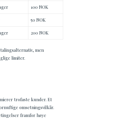
ager
100 NOK
r
50 NOK
ager
200 NOK
talingsalternativ, men
lige limiter.
mierer trofaste kunder. Et
rnuftige omsetningsvilkår.
betingelser framfor høye