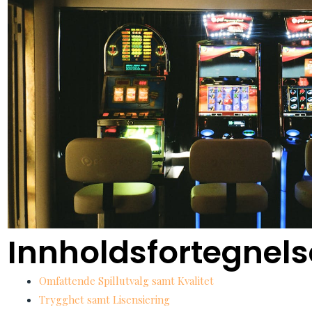
Innholdsfortegnels
Omfattende Spillutvalg samt Kvalitet
Trygghet samt Lisensiering