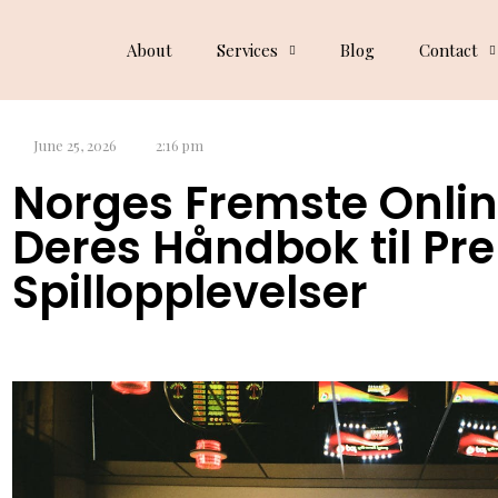
Dog Blog
About
Services
Blog
Contact
June 25, 2026
2:16 pm
Norges Fremste Onlin
Deres Håndbok til P
Spillopplevelser