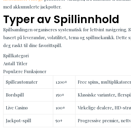
med akkumulerte jackpotter.
Typer av Spillinnhold
Spillsamlingen organiseres systematisk for lettvint navigering. 
basert på leverandør, volatilitet, tema og spillmekanikk. Dette s
deg raskt til dine favorittspill.
Spillkategori
Antall Titler
Populære Funksjoner
Spilleautomater
1200+
Free spins, multiplikator
Bordspill
150+
Klassiske varianter, flersp
Live Casino
100+
Virkelige dealere, HD-str
Jackpot-spill
50+
Progressive premier, nett