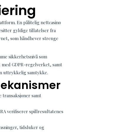
iering
ttform. En pålitelig nettcasino
tter gyldige tillatelser fra
synet, som håndhever strenge
amme sikkerhetsnivå som
ld med GDPR-regelverket, samt
en uttrykkelig samtykke.
smekanismer
e transaksjoner samt
A verifiserer spillresultatenes
sninger, tidsluker og