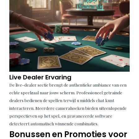
Live Dealer Ervaring
De live-dealer sectie brengt de authentieke ambiance van een
echte speelzaal naar jouw scherm. Professioneel getrainde
dealers bedienen de spellen terwijl u middels chat kunt
interacteren. Meerdere camerahoeken bieden uiteenlopende
perspectieven op het spel, en geavanceerde software
detecteert automatisch winnende combinaties.
Bonussen en Promoties voor