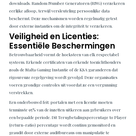
downloads. Random Number Generatoren (RNG) verzekeren
eerlijke afloop, terwijl versleuteling persoonlijke data
beschermt. Deze mechanismen worden regelmatig getest
door externe instanties om de integriteit te verzekeren.
Veiligheid en Licenties:
Essentiële Beschermingen
Betrouwbaarheid vormt de hoeksteen van elk respectabel
systeem. Erkende certificaten van erkende toezichthouders
zoals de Malta Gaming Instantie of de KSA garanderen dat
rigoureuze regelgeving wordt gevolgd. Deze organisaties
voeren grondige controles uit voordat ze een vergunning
verstrekken.
Een onderbouwd feit: portalen met een licentie moeten
tenminste 95% van de inzetten uitkeren aan gebruikers over
een bepaalde periode. Dit Terugbetalingspercentage to Player
(return-ratio) percentage wordt continu gemonitord en
geaudit door externe auditbureaus om manipulatie te