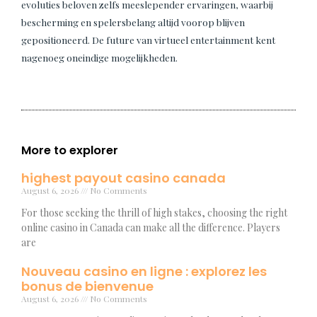
evoluties beloven zelfs meeslepender ervaringen, waarbij
bescherming en spelersbelang altijd voorop blijven
gepositioneerd. De future van virtueel entertainment kent
nagenoeg oneindige mogelijkheden.
More to explorer
highest payout casino canada
August 6, 2026
No Comments
For those seeking the thrill of high stakes, choosing the right
online casino in Canada can make all the difference. Players
are
Nouveau casino en ligne : explorez les
bonus de bienvenue
August 6, 2026
No Comments