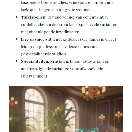
bijzondere bonusfuncties, vrije spins en oplopende
jackpots die groeien tot grote sommen
Tafelspellen:
Digitale versies van eenentwintig,
roulette, chemin de fer en kaartspel in vele varianten
met uiteenlopende inzetlimieten
Live casino:
Authentieke dealers die games in direct
leiden via professionele videostreams vanaf
gespecialiseerde studio’s
Specialiteiten:
Krasloten, bingo, lottovariant en
andere originele varianten voor afwisselende
entertainment