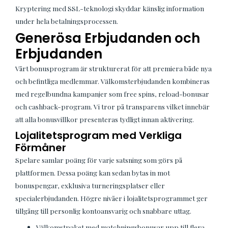
Kryptering med SSL-teknologi skyddar känslig information
under hela betalningsprocessen.
Generösa Erbjudanden och
Erbjudanden
Vårt bonusprogram är strukturerat för att premiera både nya
och befintliga medlemmar. Välkomsterbjudanden kombineras
med regelbundna kampanjer som free spins, reload-bonusar
och cashback-program. Vi tror på transparens vilket innebär
att alla bonusvillkor presenteras tydligt innan aktivering.
Lojalitetsprogram med Verkliga
Förmåner
Spelare samlar poäng för varje satsning som görs på
plattformen. Dessa poäng kan sedan bytas in mot
bonuspengar, exklusiva turneringsplatser eller
specialerbjudanden. Högre nivåer i lojalitetsprogrammet ger
tillgång till personlig kontoansvarig och snabbare uttag.
Välkomstpaket med matchningsbonusar upp till flera