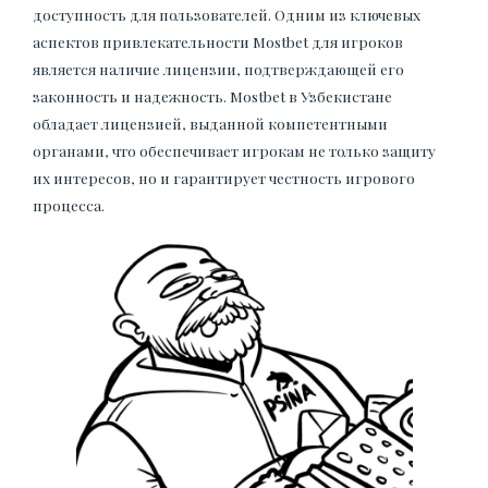
доступность для пользователей. Одним из ключевых
аспектов привлекательности Mostbet для игроков
является наличие лицензии, подтверждающей его
законность и надежность. Mostbet в Узбекистане
обладает лицензией, выданной компетентными
органами, что обеспечивает игрокам не только защиту
их интересов, но и гарантирует честность игрового
процесса.