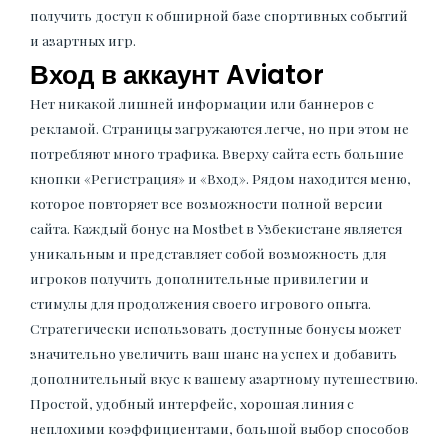
получить доступ к обширной базе спортивных событий
и азартных игр.
Вход в аккаунт Aviator
Нет никакой лишней информации или баннеров с
рекламой. Страницы загружаются легче, но при этом не
потребляют много трафика. Вверху сайта есть большие
кнопки «Регистрация» и «Вход». Рядом находится меню,
которое повторяет все возможности полной версии
сайта. Каждый бонус на Mostbet в Узбекистане является
уникальным и представляет собой возможность для
игроков получить дополнительные привилегии и
стимулы для продолжения своего игрового опыта.
Стратегически использовать доступные бонусы может
значительно увеличить ваш шанс на успех и добавить
дополнительный вкус к вашему азартному путешествию.
Простой, удобный интерфейс, хорошая линия с
неплохими коэффициентами, большой выбор способов