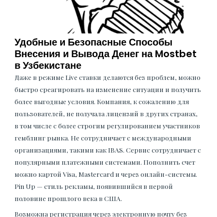
Удобные и Безопасные Способы
Внесения и Вывода Денег на Mostbet
в Узбекистане
Даже в режиме Live ставки делаются без проблем, можно
быстро среагировать на изменение ситуации и получить
более выгодные условия. Компания, к сожалению для
пользователей, не получала лицензий в других странах,
в том числе с более строгим регулированием участников
гемблинг рынка. Не сотрудничает с международными
организациями, такими как IBAS. Сервис сотрудничает с
популярными платежными системами. Пополнить счет
можно картой Visa, Mastercard и через онлайн-системы.
Pin Up — стиль рекламы, появившийся в первой
половине прошлого века в США.
Возможна регистрация через электронную почту без