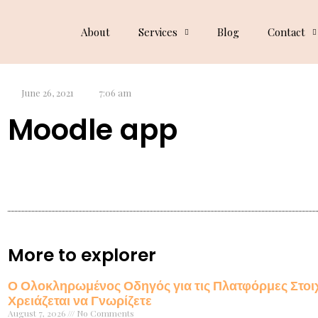
Dog Blog
About
Services
Blog
Contact
June 26, 2021
7:06 am
Moodle app
More to explorer
Ο Ολοκληρωμένος Οδηγός για τις Πλατφόρμες Στοι
Χρειάζεται να Γνωρίζετε
August 7, 2026
No Comments