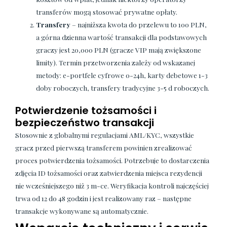
transferów mogą stosować prywatne opłaty.
Transfery
– najniższa kwota do przelewu to 100 PLN,
a górna dzienna wartość transakcji dla podstawowych
graczy jest 20,000 PLN (gracze VIP mają zwiększone
limity). Termin przetworzenia zależy od wskazanej
metody: e-portfele cyfrowe 0-24h, karty debetowe 1-3
doby roboczych, transfery tradycyjne 3-5 d roboczych.
Potwierdzenie tożsamości i
bezpieczeństwo transakcji
Stosownie z globalnymi regulacjami AML/KYC, wszystkie
gracz przed pierwszą transferem powinien zrealizować
proces potwierdzenia tożsamości. Potrzebuje to dostarczenia
zdjęcia ID tożsamości oraz zatwierdzenia miejsca rezydencji
nie wcześniejszego niż 3 m-ce. Weryfikacja kontroli najczęściej
trwa od 12 do 48 godzin i jest realizowany raz – następne
transakcje wykonywane są automatycznie.