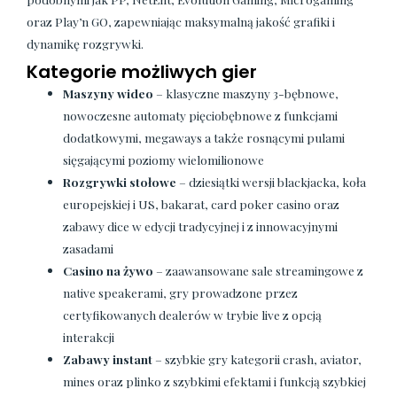
oraz Play’n GO, zapewniając maksymalną jakość grafiki i
dynamikę rozgrywki.
Kategorie możliwych gier
Maszyny wideo
– klasyczne maszyny 3-bębnowe,
nowoczesne automaty pięciobębnowe z funkcjami
dodatkowymi, megaways a także rosnącymi pulami
sięgającymi poziomy wielomilionowe
Rozgrywki stołowe
– dziesiątki wersji blackjacka, koła
europejskiej i US, bakarat, card poker casino oraz
zabawy dice w edycji tradycyjnej i z innowacyjnymi
zasadami
Casino na żywo
– zaawansowane sale streamingowe z
native speakerami, gry prowadzone przez
certyfikowanych dealerów w trybie live z opcją
interakcji
Zabawy instant
– szybkie gry kategorii crash, aviator,
mines oraz plinko z szybkimi efektami i funkcją szybkiej