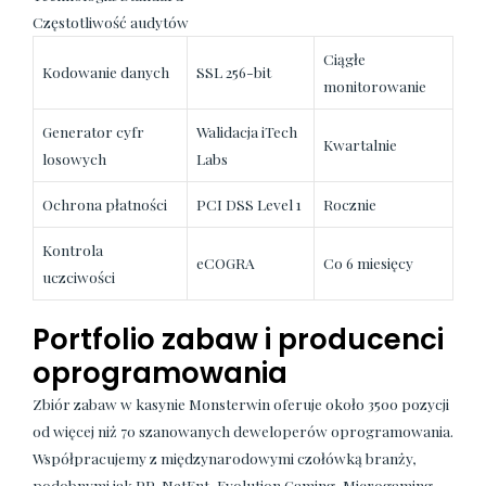
Częstotliwość audytów
Ciągłe
Kodowanie danych
SSL 256-bit
monitorowanie
Generator cyfr
Walidacja iTech
Kwartalnie
losowych
Labs
Ochrona płatności
PCI DSS Level 1
Rocznie
Kontrola
eCOGRA
Co 6 miesięcy
uczciwości
Portfolio zabaw i producenci
oprogramowania
Zbiór zabaw w kasynie Monsterwin oferuje około 3500 pozycji
od więcej niż 70 szanowanych deweloperów oprogramowania.
Współpracujemy z międzynarodowymi czołówką branży,
podobnymi jak PP, NetEnt, Evolution Gaming, Microgaming