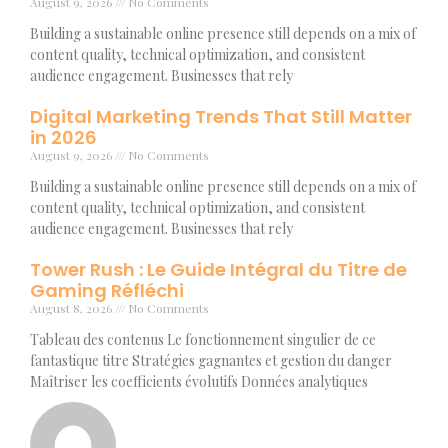
August 9, 2026
No Comments
Building a sustainable online presence still depends on a mix of
content quality, technical optimization, and consistent
audience engagement. Businesses that rely
Digital Marketing Trends That Still Matter
in 2026
August 9, 2026
No Comments
Building a sustainable online presence still depends on a mix of
content quality, technical optimization, and consistent
audience engagement. Businesses that rely
Tower Rush : Le Guide Intégral du Titre de
Gaming Réfléchi
August 8, 2026
No Comments
Tableau des contenus Le fonctionnement singulier de ce
fantastique titre Stratégies gagnantes et gestion du danger
Maîtriser les coefficients évolutifs Données analytiques