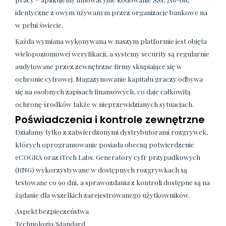
identyczne z owym używanym przez organizacje bankowe na
w pełni świecie.
Każda wymiana wykonywana w naszym platformie jest objęta
wielopoziomowej weryfikacji, a systemy security są regularnie
audytowane przez zewnętrzne firmy skupiające się w
ochronie cyfrowej. Magazynowanie kapitału graczy odbywa
się na osobnych zapisach finansowych, co daje całkowitą
ochronę środków także w nieprzewidzianych sytuacjach.
Poświadczenia i kontrole zewnętrzne
Działamy tylko z zatwierdzonymi dystrybutorami rozgrywek,
których oprogramowanie posiada obecną potwierdzenie
eCOGRA oraz iTech Labs. Generatory cyfr przypadkowych
(RNG) wykorzystywane w dostępnych rozgrywkach są
testowane co 90 dni, a sprawozdania z kontroli dostępne są na
żądanie dla wszelkich zarejestrowanego użytkowników.
Aspekt bezpieczeństwa
Technologia/Standard