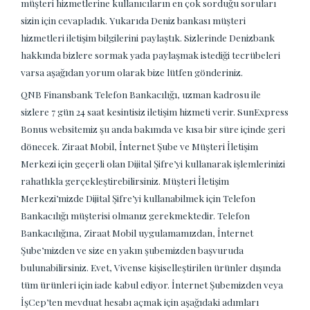
müşteri hizmetlerine kullanıcıların en çok sorduğu soruları
sizin için cevapladık. Yukarıda Deniz bankası müşteri
hizmetleri iletişim bilgilerini paylaştık. Sizlerinde Denizbank
hakkında bizlere sormak yada paylaşmak istediği tecrübeleri
varsa aşağıdan yorum olarak bize lütfen gönderiniz.
QNB Finansbank Telefon Bankacılığı, uzman kadrosu ile
sizlere 7 gün 24 saat kesintisiz iletişim hizmeti verir. SunExpress
Bonus websitemiz şu anda bakımda ve kısa bir süre içinde geri
dönecek. Ziraat Mobil, İnternet Şube ve Müşteri İletişim
Merkezi için geçerli olan Dijital Şifre’yi kullanarak işlemlerinizi
rahatlıkla gerçekleştirebilirsiniz. Müşteri İletişim
Merkezi’mizde Dijital Şifre’yi kullanabilmek için Telefon
Bankacılığı müşterisi olmanız gerekmektedir. Telefon
Bankacılığına, Ziraat Mobil uygulamamızdan, İnternet
Şube’mizden ve size en yakın şubemizden başvuruda
bulunabilirsiniz. Evet, Vivense kişiselleştirilen ürünler dışında
tüm ürünleri için iade kabul ediyor. İnternet Şubemizden veya
İşCep’ten mevduat hesabı açmak için aşağıdaki adımları