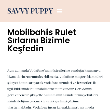
Dog Blog
SAVVY PUPPY
August 12, 2025
2:25 am
Mobilbahis Rulet
Sırlarını Bizimle
Keşfedin
Aynı zamanda Vodafone’un müşterilerine sunduğu kampanya
hizmetlerini görüntüleyebilirsiniz. Vodafone müşteri hizmetleri
şikayet hattını arayarak Vodafone ürünleri ve hizmetleri ile
ilgili bildirimde bulunabilmeniz mümkündür. Geri dönüş
gerektiren bir şikayette bulunmanız halinde firma yetkilileri
sizinle iletişime geçmekte ve şikayetinizi çözüme
ulaştırmaktadır. Vodafone insan kaynaklarına başvuruda