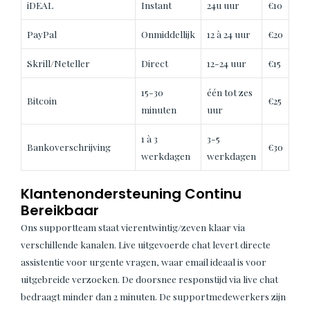
iDEAL
Instant
24u uur
€10
PayPal
Onmiddellijk
12 à 24 uur
€20
Skrill/Neteller
Direct
12-24 uur
€15
15-30
één tot zes
Bitcoin
€25
minuten
uur
1 à 3
3-5
Bankoverschrijving
€30
werkdagen
werkdagen
Klantenondersteuning Continu
Bereikbaar
Ons supportteam staat vierentwintig/zeven klaar via
verschillende kanalen. Live uitgevoerde chat levert directe
assistentie voor urgente vragen, waar email ideaal is voor
uitgebreide verzoeken. De doorsnee responstijd via live chat
bedraagt minder dan 2 minuten. De supportmedewerkers zijn