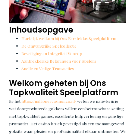
Inhoudsopgave
Hartelijk welkom bij Ons Eersteklas Speelplatform
De Omvangrijke Spelcollectie
Beveiliging en Integriteit Voorop
Aantrekkelijke Beloningen voor Spelers
Snelle en Veilige Transacties
Welkom geheten bij Ons
Topkwaliteit Speelplatform
Bij het
https://millionercasino1.co.nl/
weten we nauwkeurig
wat doorgewinterde gokkers willen: een betrouwbare setting
met topkwaliteit games, excellente hulpverlening en gunstige
promoties. Het casino is zich gevestigd als een toonaangevend
goksite waar plezier en professionaliteit elkaar ontmoeten. We