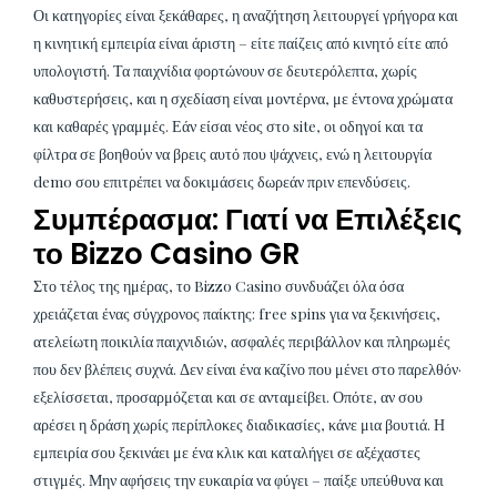
Οι κατηγορίες είναι ξεκάθαρες, η αναζήτηση λειτουργεί γρήγορα και
η κινητική εμπειρία είναι άριστη – είτε παίζεις από κινητό είτε από
υπολογιστή. Τα παιχνίδια φορτώνουν σε δευτερόλεπτα, χωρίς
καθυστερήσεις, και η σχεδίαση είναι μοντέρνα, με έντονα χρώματα
και καθαρές γραμμές. Εάν είσαι νέος στο site, οι οδηγοί και τα
φίλτρα σε βοηθούν να βρεις αυτό που ψάχνεις, ενώ η λειτουργία
demo σου επιτρέπει να δοκιμάσεις δωρεάν πριν επενδύσεις.
Συμπέρασμα: Γιατί να Επιλέξεις
το Bizzo Casino GR
Στο τέλος της ημέρας, το Bizzo Casino συνδυάζει όλα όσα
χρειάζεται ένας σύγχρονος παίκτης: free spins για να ξεκινήσεις,
ατελείωτη ποικιλία παιχνιδιών, ασφαλές περιβάλλον και πληρωμές
που δεν βλέπεις συχνά. Δεν είναι ένα καζίνο που μένει στο παρελθόν·
εξελίσσεται, προσαρμόζεται και σε ανταμείβει. Οπότε, αν σου
αρέσει η δράση χωρίς περίπλοκες διαδικασίες, κάνε μια βουτιά. Η
εμπειρία σου ξεκινάει με ένα κλικ και καταλήγει σε αξέχαστες
στιγμές. Μην αφήσεις την ευκαιρία να φύγει – παίξε υπεύθυνα και