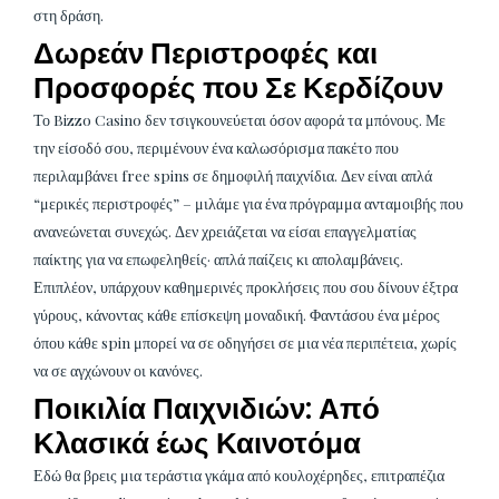
στη δράση.
Δωρεάν Περιστροφές και
Προσφορές που Σε Κερδίζουν
Το Bizzo Casino δεν τσιγκουνεύεται όσον αφορά τα μπόνους. Με
την είσοδό σου, περιμένουν ένα καλωσόρισμα πακέτο που
περιλαμβάνει free spins σε δημοφιλή παιχνίδια. Δεν είναι απλά
“μερικές περιστροφές” – μιλάμε για ένα πρόγραμμα ανταμοιβής που
ανανεώνεται συνεχώς. Δεν χρειάζεται να είσαι επαγγελματίας
παίκτης για να επωφεληθείς· απλά παίζεις κι απολαμβάνεις.
Επιπλέον, υπάρχουν καθημερινές προκλήσεις που σου δίνουν έξτρα
γύρους, κάνοντας κάθε επίσκεψη μοναδική. Φαντάσου ένα μέρος
όπου κάθε spin μπορεί να σε οδηγήσει σε μια νέα περιπέτεια, χωρίς
να σε αγχώνουν οι κανόνες.
Ποικιλία Παιχνιδιών: Από
Κλασικά έως Καινοτόμα
Εδώ θα βρεις μια τεράστια γκάμα από κουλοχέρηδες, επιτραπέζια