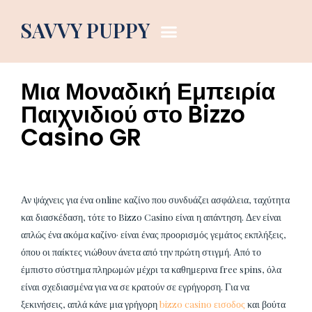
Dog Blog
SAVVY PUPPY
December 14, 2025
6:31 am
Μια Μοναδική Εμπειρία
Παιχνιδιού στο Bizzo
Casino GR
Αν ψάχνεις για ένα online καζίνο που συνδυάζει ασφάλεια, ταχύτητα
και διασκέδαση, τότε το Bizzo Casino είναι η απάντηση. Δεν είναι
απλώς ένα ακόμα καζίνο· είναι ένας προορισμός γεμάτος εκπλήξεις,
όπου οι παίκτες νιώθουν άνετα από την πρώτη στιγμή. Από το
έμπιστο σύστημα πληρωμών μέχρι τα καθημερινα free spins, όλα
είναι σχεδιασμένα για να σε κρατούν σε εγρήγορση. Για να
ξεκινήσεις, απλά κάνε μια γρήγορη
bizzo casino εισοδος
και βούτα