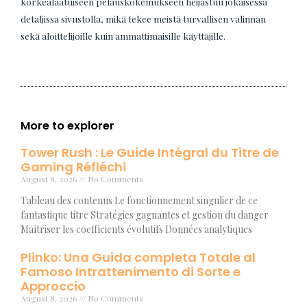
korkealaatuiseen pelauskokemukseen heijastuu jokaisessa
detaljissa sivustolla, mikä tekee meistä turvallisen valinnan
sekä aloittelijoille kuin ammattimaisille käyttäjille.
More to explorer
Tower Rush : Le Guide Intégral du Titre de
Gaming Réfléchi
August 8, 2026
No Comments
Tableau des contenus Le fonctionnement singulier de ce
fantastique titre Stratégies gagnantes et gestion du danger
Maîtriser les coefficients évolutifs Données analytiques
Plinko: Una Guida completa Totale al
Famoso Intrattenimento di Sorte e
Approccio
August 8, 2026
No Comments