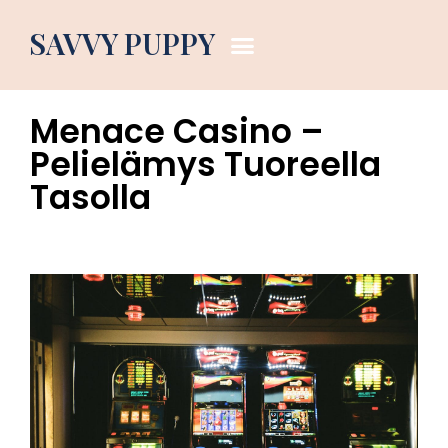
Dog Blog
SAVVY PUPPY
May 9, 2026
3:35 pm
Menace Casino –
Pelielämys Tuoreella
Tasolla