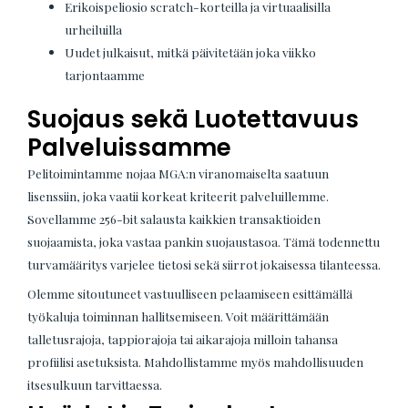
Erikoispeliosio scratch-korteilla ja virtuaalisilla
urheiluilla
Uudet julkaisut, mitkä päivitetään joka viikko
tarjontaamme
Suojaus sekä Luotettavuus
Palveluissamme
Pelitoimintamme nojaa MGA:n viranomaiselta saatuun
lisenssiin, joka vaatii korkeat kriteerit palveluillemme.
Sovellamme 256-bit salausta kaikkien transaktioiden
suojaamista, joka vastaa pankin suojaustasoa. Tämä todennettu
turvamääritys varjelee tietosi sekä siirrot jokaisessa tilanteessa.
Olemme sitoutuneet vastuulliseen pelaamiseen esittämällä
työkaluja toiminnan hallitsemiseen. Voit määrittämään
talletusrajoja, tappiorajoja tai aikarajoja milloin tahansa
profiilisi asetuksista. Mahdollistamme myös mahdollisuuden
itsesulkuun tarvittaessa.