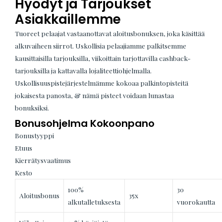
Hyödyt ja Tarjoukset
Asiakkaillemme
Tuoreet pelaajat vastaanottavat aloitusbonuksen, joka käsittää
alkuvaiheen siirrot. Uskollisia pelaajiamme palkitsemme
kausittaisilla tarjouksilla, viikoittain tarjottavilla cashback-
tarjouksilla ja kattavalla lojaliteettiohjelmalla.
Uskollisuuspistejärjestelmämme kokoaa palkintopisteitä
jokaisesta panosta, & nämä pisteet voidaan lunastaa
bonuksiksi.
Bonusohjelma Kokoonpano
Bonustyyppi
Etuus
Kierrätysvaatimus
Kesto
100%
30
Aloitusbonus
35x
alkutalletuksesta
vuorokautta