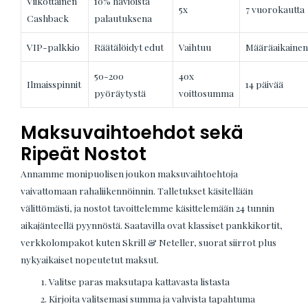
Viikottainen
10% häviöistä
5x
7 vuorokautta
Cashback
palautuksena
VIP-palkkio
Räätälöidyt edut
Vaihtuu
Määräaikainen
50-200
40x
Ilmaisspinnit
14 päivää
pyöräytystä
voittosumma
Maksuvaihtoehdot sekä
Ripeät Nostot
Annamme monipuolisen joukon maksuvaihtoehtoja
vaivattomaan rahaliikennöinnin. Talletukset käsitellään
välittömästi, ja nostot tavoittelemme käsittelemään 24 tunnin
aikajänteellä pyynnöstä. Saatavilla ovat klassiset pankkikortit,
verkkolompakot kuten Skrill & Neteller, suorat siirrot plus
nykyaikaiset nopeutetut maksut.
Valitse paras maksutapa kattavasta listasta
Kirjoita valitsemasi summa ja vahvista tapahtuma