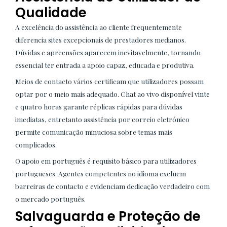
Qualidade
A excelência do assistência ao cliente frequentemente
diferencia sites excepcionais de prestadores medianos.
Dúvidas e apreensões aparecem inevitavelmente, tornando
essencial ter entrada a apoio capaz, educada e produtiva.
Meios de contacto vários certificam que utilizadores possam
optar por o meio mais adequado. Chat ao vivo disponível vinte
e quatro horas garante réplicas rápidas para dúvidas
imediatas, entretanto assistência por correio eletrónico
permite comunicação minuciosa sobre temas mais
complicados.
O apoio em português é requisito básico para utilizadores
portugueses. Agentes competentes no idioma excluem
barreiras de contacto e evidenciam dedicação verdadeiro com
o mercado português.
Salvaguarda e Proteção de