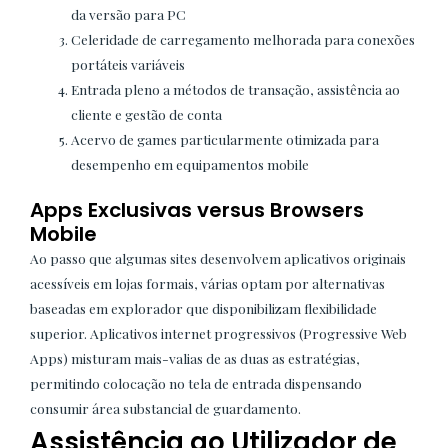
da versão para PC
Celeridade de carregamento melhorada para conexões
portáteis variáveis
Entrada pleno a métodos de transação, assistência ao
cliente e gestão de conta
Acervo de games particularmente otimizada para
desempenho em equipamentos mobile
Apps Exclusivas versus Browsers
Mobile
Ao passo que algumas sites desenvolvem aplicativos originais
acessíveis em lojas formais, várias optam por alternativas
baseadas em explorador que disponibilizam flexibilidade
superior. Aplicativos internet progressivos (Progressive Web
Apps) misturam mais-valias de as duas as estratégias,
permitindo colocação no tela de entrada dispensando
consumir área substancial de guardamento.
Assistência ao Utilizador de