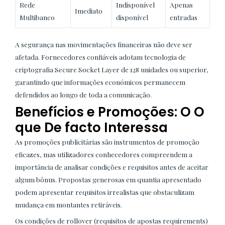
Rede
Indisponível
Apenas
Imediato
Multibanco
disponível
entradas
A segurança nas movimentações financeiras não deve ser
afetada. Fornecedores confiáveis adotam tecnologia de
criptografia Secure Socket Layer de 128 unidades ou superior,
garantindo que informações económicos permanecem
defendidos ao longo de toda a comunicação.
Benefícios e Promoções: O O
que De facto Interessa
As promoções publicitárias são instrumentos de promoção
eficazes, mas utilizadores conhecedores compreendem a
importância de analisar condições e requisitos antes de aceitar
algum bônus. Propostas generosas em quantia apresentado
podem apresentar requisitos irrealistas que obstaculizam
mudança em montantes retiráveis.
Os condições de rollover (requisitos de apostas requirements)