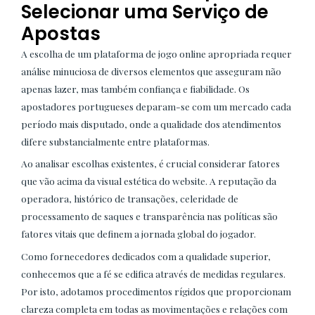
Selecionar uma Serviço de
Apostas
A escolha de um plataforma de jogo online apropriada requer
análise minuciosa de diversos elementos que asseguram não
apenas lazer, mas também confiança e fiabilidade. Os
apostadores portugueses deparam-se com um mercado cada
período mais disputado, onde a qualidade dos atendimentos
difere substancialmente entre plataformas.
Ao analisar escolhas existentes, é crucial considerar fatores
que vão acima da visual estética do website. A reputação da
operadora, histórico de transações, celeridade de
processamento de saques e transparência nas políticas são
fatores vitais que definem a jornada global do jogador.
Como fornecedores dedicados com a qualidade superior,
conhecemos que a fé se edifica através de medidas regulares.
Por isto, adotamos procedimentos rígidos que proporcionam
clareza completa em todas as movimentações e relações com