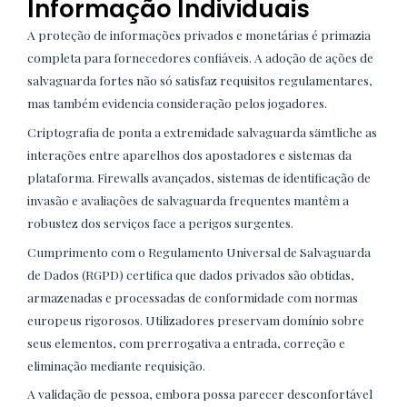
Informação Individuais
A proteção de informações privados e monetárias é primazia
completa para fornecedores confiáveis. A adoção de ações de
salvaguarda fortes não só satisfaz requisitos regulamentares,
mas também evidencia consideração pelos jogadores.
Criptografia de ponta a extremidade salvaguarda sämtliche as
interações entre aparelhos dos apostadores e sistemas da
plataforma. Firewalls avançados, sistemas de identificação de
invasão e avaliações de salvaguarda frequentes mantêm a
robustez dos serviços face a perigos surgentes.
Cumprimento com o Regulamento Universal de Salvaguarda
de Dados (RGPD) certifica que dados privados são obtidas,
armazenadas e processadas de conformidade com normas
europeus rigorosos. Utilizadores preservam domínio sobre
seus elementos, com prerrogativa a entrada, correção e
eliminação mediante requisição.
A validação de pessoa, embora possa parecer desconfortável