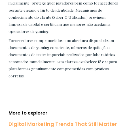
inicialmente, protege quer jogadores bem como fornecedores
perante engano e furto de identidade. Mecanismos de
conhecimento do cliente (Saber O Utilizador) previnem
limpeza de capital e certificam que menores não acedam a
operadores de gaming.
Fornecedores comprometidos com abertura disponibilizam
documentos de gaming consciente, números de quitação e
documentos de testes imparciais realizados por laboratórios
renomados mundialmente. Esta clareza estabelece fé e separa
plataformas genuinamente comprometidas com práticas
corretas.
More to explorer
Digital Marketing Trends That Still Matter