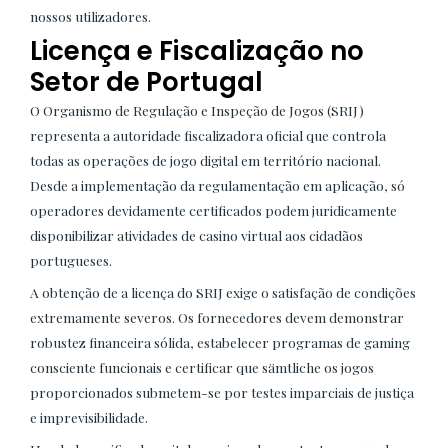
nossos utilizadores.
Licença e Fiscalização no
Setor de Portugal
O Organismo de Regulação e Inspeção de Jogos (SRIJ)
representa a autoridade fiscalizadora oficial que controla
todas as operações de jogo digital em território nacional.
Desde a implementação da regulamentação em aplicação, só
operadores devidamente certificados podem juridicamente
disponibilizar atividades de casino virtual aos cidadãos
portugueses.
A obtenção de a licença do SRIJ exige o satisfação de condições
extremamente severos. Os fornecedores devem demonstrar
robustez financeira sólida, estabelecer programas de gaming
consciente funcionais e certificar que sämtliche os jogos
proporcionados submetem-se por testes imparciais de justiça
e imprevisibilidade.