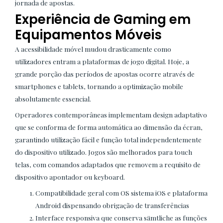
jornada de apostas.
Experiência de Gaming em
Equipamentos Móveis
A acessibilidade móvel mudou drasticamente como
utilizadores entram a plataformas de jogo digital. Hoje, a
grande porção das períodos de apostas ocorre através de
smartphones e tablets, tornando a optimização mobile
absolutamente essencial.
Operadores contemporâneas implementam design adaptativo
que se conforma de forma automática ao dimensão da écran,
garantindo utilização fácil e função total independentemente
do dispositivo utilizado. Jogos são melhorados para touch
telas, com comandos adaptados que removem a requisito de
dispositivo apontador ou keyboard.
Compatibilidade geral com OS sistema iOS e plataforma
Android dispensando obrigação de transferências
Interface responsiva que conserva sämtliche as funções