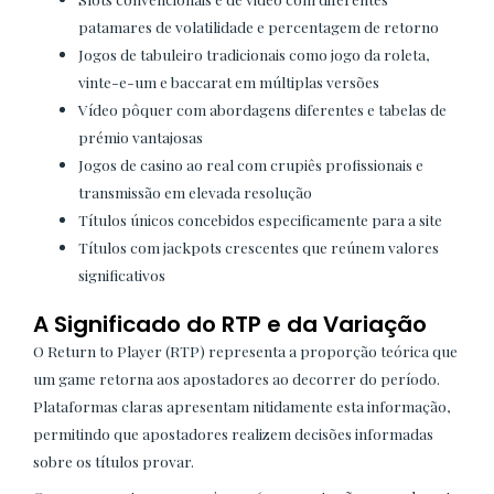
patamares de volatilidade e percentagem de retorno
Jogos de tabuleiro tradicionais como jogo da roleta,
vinte-e-um e baccarat em múltiplas versões
Vídeo pôquer com abordagens diferentes e tabelas de
prémio vantajosas
Jogos de casino ao real com crupiês profissionais e
transmissão em elevada resolução
Títulos únicos concebidos especificamente para a site
Títulos com jackpots crescentes que reúnem valores
significativos
A Significado do RTP e da Variação
O Return to Player (RTP) representa a proporção teórica que
um game retorna aos apostadores ao decorrer do período.
Plataformas claras apresentam nitidamente esta informação,
permitindo que apostadores realizem decisões informadas
sobre os títulos provar.