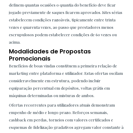
definem quantas ocasiões o quantia do benefício deve ficar
jogado previamente de saques ficarem aprovados. Sites sérias
estabelecem condições razoáveis, tipicamente entre trinta
vezes e quarenta vezes, ao passo que prestadores menos
escrupulosos podem estabelecer condições de 60 vezes ou
acima.
Modalidades de Propostas
Promocionais
Benefícios de boas vindas constituem a primeira relação de
marketing entre plataforma e utilizador. Estas ofertas oscilam
consideravelmente em estrutura, podendo incluir
equiparação percentual em depósitos, voltas grátis em
máquinas determinadas ou misturas de ambos.
Ofertas recorrentes para utilizadores atuais demonstram
empenho de médio e longo prazo. Reforços semanais,
cashback em perdas, torneios com valores certificados e
esquemas de fidelização gradativos agregam valor constante à