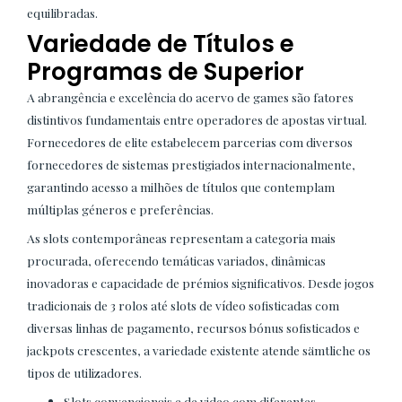
equilibradas.
Variedade de Títulos e
Programas de Superior
A abrangência e excelência do acervo de games são fatores
distintivos fundamentais entre operadores de apostas virtual.
Fornecedores de elite estabelecem parcerias com diversos
fornecedores de sistemas prestigiados internacionalmente,
garantindo acesso a milhões de títulos que contemplam
múltiplas géneros e preferências.
As slots contemporâneas representam a categoria mais
procurada, oferecendo temáticas variados, dinâmicas
inovadoras e capacidade de prémios significativos. Desde jogos
tradicionais de 3 rolos até slots de vídeo sofisticadas com
diversas linhas de pagamento, recursos bónus sofisticados e
jackpots crescentes, a variedade existente atende sämtliche os
tipos de utilizadores.
Slots convencionais e de video com diferentes