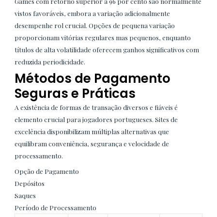
Games com retorno superior a 96 por cento são normalmente
vistos favoráveis, embora a variação adicionalmente
desempenhe rol crucial. Opções de pequena variação
proporcionam vitórias regulares mas pequenos, enquanto
títulos de alta volatilidade oferecem ganhos significativos com
reduzida periodicidade.
Métodos de Pagamento
Seguras e Práticas
A existência de formas de transação diversos e fiáveis é
elemento crucial para jogadores portugueses. Sites de
excelência disponibilizam múltiplas alternativas que
equilibram conveniência, segurança e velocidade de
processamento.
Opção de Pagamento
Depósitos
Saques
Período de Processamento