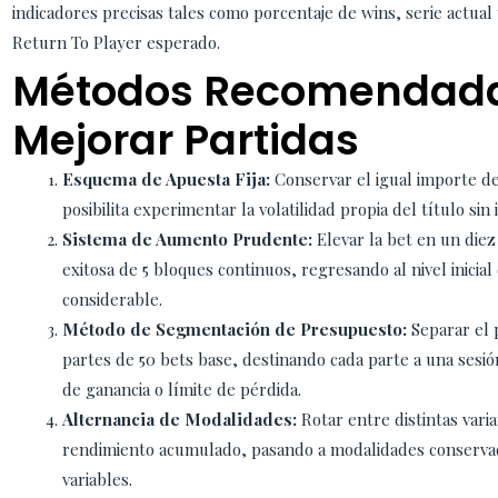
indicadores precisas tales como porcentaje de wins, serie actual y
Return To Player esperado.
Métodos Recomendada
Mejorar Partidas
Esquema de Apuesta Fija:
Conservar el igual importe de
posibilita experimentar la volatilidad propia del título si
Sistema de Aumento Prudente:
Elevar la bet en un diez
exitosa de 5 bloques continuos, regresando al nivel inicia
considerable.
Método de Segmentación de Presupuesto:
Separar el 
partes de 50 bets base, destinando cada parte a una sesi
de ganancia o límite de pérdida.
Alternancia de Modalidades:
Rotar entre distintas vari
rendimiento acumulado, pasando a modalidades conserva
variables.