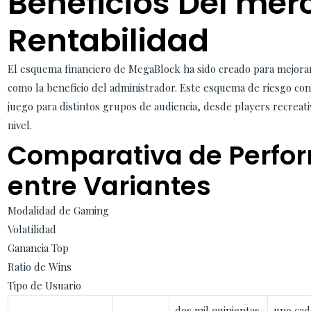
Beneficios Del mer
Rentabilidad
El esquema financiero de MegaBlock ha sido creado para mejorar 
como la beneficio del administrador. Este esquema de riesgo confi
juego para distintos grupos de audiencia, desde players recreati
nivel.
Comparativa de Perfo
entre Variantes
Modalidad de Gaming
Volatilidad
Ganancia Top
Ratio de Wins
Tipo de Usuario
dos mil quinientas
uno cad