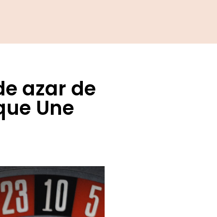
de azar de
que Une