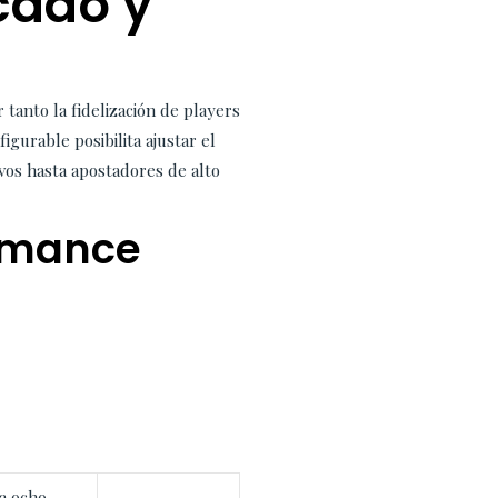
cado y
tanto la fidelización de players
gurable posibilita ajustar el
vos hasta apostadores de alto
rmance
a ocho