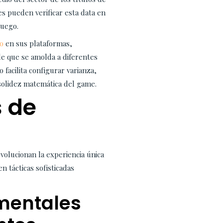
es pueden verificar esta data en
juego.
o
en sus plataformas,
e que se amolda a diferentes
facilita configurar varianza,
solidez matemática del game.
 de
volucionan la experiencia única
 tácticas sofisticadas
mentales