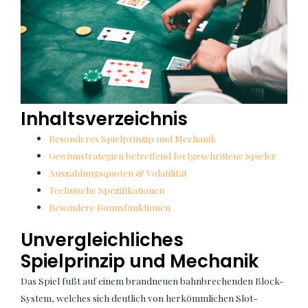
Inhaltsverzeichnis
Besonderes Spielprinzip und Mechanik
Gewinnstrategien betreffend fortgeschrittene Spieler
Auszahlungsquoten & Volatilität
Technische Spezifikationen
Besondere Bonusfunktionen
Unvergleichliches
Spielprinzip und Mechanik
Das Spiel fußt auf einem brandneuen bahnbrechenden Block-
System, welches sich deutlich von herkömmlichen Slot-