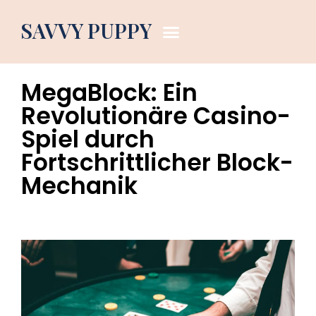
Dog Blog
SAVVY PUPPY
June 6, 2026
4:13 pm
MegaBlock: Ein
Revolutionäre Casino-
Spiel durch
Fortschrittlicher Block-
Mechanik