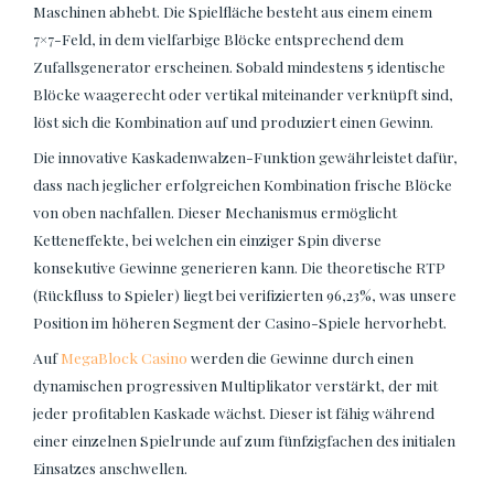
Maschinen abhebt. Die Spielfläche besteht aus einem einem
7×7-Feld, in dem vielfarbige Blöcke entsprechend dem
Zufallsgenerator erscheinen. Sobald mindestens 5 identische
Blöcke waagerecht oder vertikal miteinander verknüpft sind,
löst sich die Kombination auf und produziert einen Gewinn.
Die innovative Kaskadenwalzen-Funktion gewährleistet dafür,
dass nach jeglicher erfolgreichen Kombination frische Blöcke
von oben nachfallen. Dieser Mechanismus ermöglicht
Ketteneffekte, bei welchen ein einziger Spin diverse
konsekutive Gewinne generieren kann. Die theoretische RTP
(Rückfluss to Spieler) liegt bei verifizierten 96,23%, was unsere
Position im höheren Segment der Casino-Spiele hervorhebt.
Auf
MegaBlock Casino
werden die Gewinne durch einen
dynamischen progressiven Multiplikator verstärkt, der mit
jeder profitablen Kaskade wächst. Dieser ist fähig während
einer einzelnen Spielrunde auf zum fünfzigfachen des initialen
Einsatzes anschwellen.