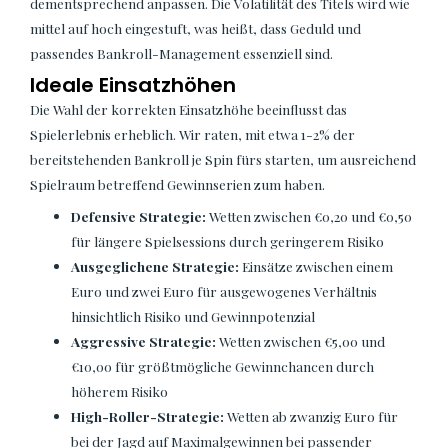
dementsprechend anpassen. Die Volatilität des Titels wird wie
mittel auf hoch eingestuft, was heißt, dass Geduld und
passendes Bankroll-Management essenziell sind.
Ideale Einsatzhöhen
Die Wahl der korrekten Einsatzhöhe beeinflusst das
Spielerlebnis erheblich. Wir raten, mit etwa 1-2% der
bereitstehenden Bankroll je Spin fürs starten, um ausreichend
Spielraum betreffend Gewinnserien zum haben.
Defensive Strategie:
Wetten zwischen €0,20 und €0,50
für längere Spielsessions durch geringerem Risiko
Ausgeglichene Strategie:
Einsätze zwischen einem
Euro und zwei Euro für ausgewogenes Verhältnis
hinsichtlich Risiko und Gewinnpotenzial
Aggressive Strategie:
Wetten zwischen €5,00 und
€10,00 für größtmögliche Gewinnchancen durch
höherem Risiko
High-Roller-Strategie:
Wetten ab zwanzig Euro für
bei der Jagd auf Maximalgewinnen bei passender