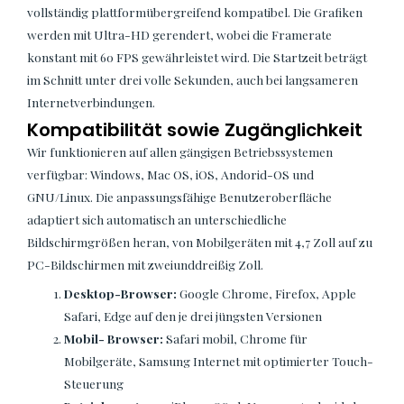
vollständig plattformübergreifend kompatibel. Die Grafiken
werden mit Ultra-HD gerendert, wobei die Framerate
konstant mit 60 FPS gewährleistet wird. Die Startzeit beträgt
im Schnitt unter drei volle Sekunden, auch bei langsameren
Internetverbindungen.
Kompatibilität sowie Zugänglichkeit
Wir funktionieren auf allen gängigen Betriebssystemen
verfügbar: Windows, Mac OS, iOS, Andorid-OS und
GNU/Linux. Die anpassungsfähige Benutzeroberfläche
adaptiert sich automatisch an unterschiedliche
Bildschirmgrößen heran, von Mobilgeräten mit 4,7 Zoll auf zu
PC-Bildschirmen mit zweiunddreißig Zoll.
Desktop-Browser:
Google Chrome, Firefox, Apple
Safari, Edge auf den je drei jüngsten Versionen
Mobil- Browser:
Safari mobil, Chrome für
Mobilgeräte, Samsung Internet mit optimierter Touch-
Steuerung