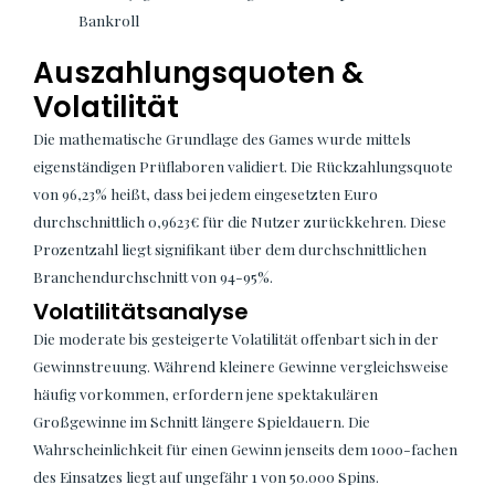
Bankroll
Auszahlungsquoten &
Volatilität
Die mathematische Grundlage des Games wurde mittels
eigenständigen Prüflaboren validiert. Die Rückzahlungsquote
von 96,23% heißt, dass bei jedem eingesetzten Euro
durchschnittlich 0,9623€ für die Nutzer zurückkehren. Diese
Prozentzahl liegt signifikant über dem durchschnittlichen
Branchendurchschnitt von 94-95%.
Volatilitätsanalyse
Die moderate bis gesteigerte Volatilität offenbart sich in der
Gewinnstreuung. Während kleinere Gewinne vergleichsweise
häufig vorkommen, erfordern jene spektakulären
Großgewinne im Schnitt längere Spieldauern. Die
Wahrscheinlichkeit für einen Gewinn jenseits dem 1000-fachen
des Einsatzes liegt auf ungefähr 1 von 50.000 Spins.