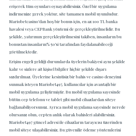
erişerek tüm oyunları oynayabilirsiniz. Özel bir uygulama
indirmenize gerek yoktur, site tamamen mobil uyumludur.
Mariobetcasino’dan hoş bir bonus için, en az 100 TL banka
havalesi veya CEPBank yöntemi de gerçekleştirilmelidir. Bu
şekilde, yatırımın gerçekleştirilmesini takiben, insanların bu
bonustan insanların% 50’si tarafından faydalanabileceği
görülmektedir.
Erişim engeli geldiği durumlarda üyelerin bakiyesi aynı şekilde
kalır ve sizlere ait kişisel bilgiler hiçbir şekilde dışarı
sızdırılmaz. Üyelerine kesintisiz bir bahis ve casino deneyimi
sunmak isteyen Mariobet497, kullanıcılar için avantajlı bir
mobil uygulama geliştirmiştir. Bu mobil uygulama sayesinde
bütün cep telefonu ve tablet gibi mobil cihazlardan siteye
bağlanabiliyorsunuz. Ayrıca mobil uygulama sayesinde nerede
olursanız olun, cepten anlık olarak bahisleri alabilirsiniz.
Mariobet497 güncel adresi ile cihazların tarayıcısı üzerinden
mobil siteye ulaşabilirsiniz. Bu güvenilir ödeme yöntemlerini