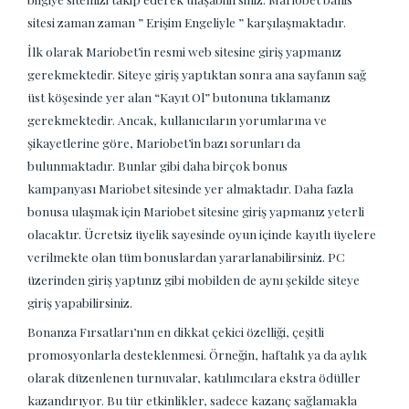
sitesi zaman zaman ” Erişim Engeliyle ” karşılaşmaktadır.
İlk olarak Mariobet’in resmi web sitesine giriş yapmanız
gerekmektedir. Siteye giriş yaptıktan sonra ana sayfanın sağ
üst köşesinde yer alan “Kayıt Ol” butonuna tıklamanız
gerekmektedir. Ancak, kullanıcıların yorumlarına ve
şikayetlerine göre, Mariobet’in bazı sorunları da
bulunmaktadır. Bunlar gibi daha birçok bonus
kampanyası Mariobet sitesinde yer almaktadır. Daha fazla
bonusa ulaşmak için Mariobet sitesine giriş yapmanız yeterli
olacaktır. Ücretsiz üyelik sayesinde oyun içinde kayıtlı üyelere
verilmekte olan tüm bonuslardan yararlanabilirsiniz. PC
üzerinden giriş yaptınız gibi mobilden de aynı şekilde siteye
giriş yapabilirsiniz.
Bonanza Fırsatları’nın en dikkat çekici özelliği, çeşitli
promosyonlarla desteklenmesi. Örneğin, haftalık ya da aylık
olarak düzenlenen turnuvalar, katılımcılara ekstra ödüller
kazandırıyor. Bu tür etkinlikler, sadece kazanç sağlamakla