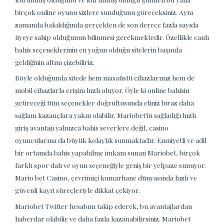
birçok online oyunu sizlere sunduğunu göreceksiniz. Aynı
zamanda bakıldığında gerçekten de son derece fazla sayıda
üyeye sahip olduğunun bilinmesi gerekmektedir. Özellikle canlı
bahis seçeneklerinin en yoğun olduğu sitelerin başında
geldiğinin altını çizebiliriz.
Böyle olduğunda sitede hem masaüstü cihazlarınız hem de
mobil cihazlarla erişim hızlı oluyor. Öyle ki online bahisin
getireceği tüm seçenekler doğrultusunda eliniz biraz daha
sağlam kazançlara yakın olabilir. Mariobet’in sağladığı hızlı
giriş avantajı yalnızca bahis severlere değil, casino
oyuncularına da büyük kolaylık sunmaktadır. Emniyetli ve adil
bir ortamda bahis yapabilme imkanı sunan Mariobet, birçok
farklı spor dalı ve oyun seçeneğiyle geniş bir yelpaze sunuyor.
Mario bet Casino, çevrimiçi kumarhane dünyasında hızlı ve
güvenli kayıt süreçleriyle dikkat çekiyor.
Mariobet Twitter hesabını takip ederek, bu avantajlardan
haberdar olabilir ve daha fazla kazanabilirsiniz. Mariobet