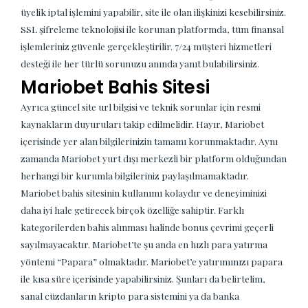
üyelik iptal işlemini yapabilir, site ile olan ilişkinizi kesebilirsiniz.
SSL şifreleme teknolojisi ile korunan platformda, tüm finansal
işlemleriniz güvenle gerçekleştirilir. 7/24 müşteri hizmetleri
desteği ile her türlü sorunuzu anında yanıt bulabilirsiniz.
Mariobet Bahis Sitesi
Ayrıca güncel site url bilgisi ve teknik sorunlar için resmi
kaynakların duyuruları takip edilmelidir. Hayır, Mariobet
içerisinde yer alan bilgilerinizin tamamı korunmaktadır. Aynı
zamanda Mariobet yurt dışı merkezli bir platform olduğundan
herhangi bir kurumla bilgileriniz paylaşılmamaktadır.
Mariobet bahis sitesinin kullanımı kolaydır ve deneyiminizi
daha iyi hale getirecek birçok özelliğe sahiptir. Farklı
kategorilerden bahis alınması halinde bonus çevrimi geçerli
sayılmayacaktır. Mariobet’te şu anda en hızlı para yatırma
yöntemi “Papara” olmaktadır. Mariobet’e yatırımınızı papara
ile kısa süre içerisinde yapabilirsiniz. Şunları da belirtelim,
sanal cüzdanların kripto para sistemini ya da banka