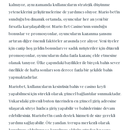
kalmıyor, aynı zamanda kullanıcıların stratejik düşünme
yeteneklerini geliştirmelerine de yardımcı oluyor. Mario bet’in
sunduğu bu dinamik ortamda, oyuncular her an yeni bir
fırsatla karşılaşabiliyor. Mario Bet Casino’nun sunduğu
bonuslar ve promosyonlar, oyuncuların kazanma şansını
artıran diğer önemli faktörler arasında yer alıyor. Yeni üyeler
için cazip hoş geldin bonusları ve sadık müşteriler için düzenli
promosyonlar, oyuncuların daha fazla kazanç elde etmesine
olanak tanıyor. Ülke çapındaki bayilikler ile birçok bahis sever
özellikle de hafta sonları son derece fazla bir şekilde bahis
yapmaktadırlar.
Mariobet, kullanıcıların kesintisiz bahis ve casino keyfi
yapabilmesi için sürekli olarak güncel bağlantılar sunmaktadır.
Yukarıdaki güvenli buton üzerinden en güncel giriş adresine
ulaşarak siteye hızlıca giriş yapabilir ve bahislerinize devam
edebilirsiniz. Mariobet’in canlı destek hizmeti de size gerekli
yardımı sağlayabilir. Öte yandan Avrupa merkezli olarak
kurulmuş olduğunu ve kurulmuş olduğu günden bu yana