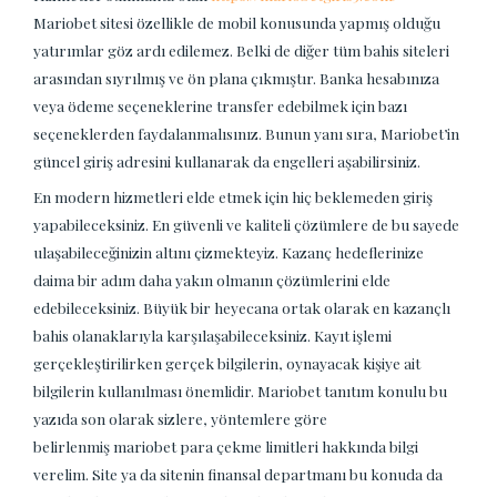
Mariobet sitesi özellikle de mobil konusunda yapmış olduğu
yatırımlar göz ardı edilemez. Belki de diğer tüm bahis siteleri
arasından sıyrılmış ve ön plana çıkmıştır. Banka hesabınıza
veya ödeme seçeneklerine transfer edebilmek için bazı
seçeneklerden faydalanmalısınız. Bunun yanı sıra, Mariobet’in
güncel giriş adresini kullanarak da engelleri aşabilirsiniz.
En modern hizmetleri elde etmek için hiç beklemeden giriş
yapabileceksiniz. En güvenli ve kaliteli çözümlere de bu sayede
ulaşabileceğinizin altını çizmekteyiz. Kazanç hedeflerinize
daima bir adım daha yakın olmanın çözümlerini elde
edebileceksiniz. Büyük bir heyecana ortak olarak en kazançlı
bahis olanaklarıyla karşılaşabileceksiniz. Kayıt işlemi
gerçekleştirilirken gerçek bilgilerin, oynayacak kişiye ait
bilgilerin kullanılması önemlidir. Mariobet tanıtım konulu bu
yazıda son olarak sizlere, yöntemlere göre
belirlenmiş mariobet para çekme limitleri hakkında bilgi
verelim. Site ya da sitenin finansal departmanı bu konuda da