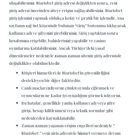
ulaşabilirsiniz. Mariobet giriş adresi değiştikten sonra, yeni
giriş adresi üzerinden siteye erişim sağlayabilirsiniz. Mariobet
giriş işlemini yapmak oldukça kolay ve pratik bir işlemdir. Ana
sayfanın sağ üst köşesinde bulunan “Giriş” butonuna tıklayarak
kullanıcı adı ve şifrenizi girebilirsiniz. Giriş yaptıktan sonra
hesabınıza erişebilir, bahislerinizi yapabilir ve casino
oyunlarına katılabilirsiniz. Ancak Türkiye’deki yasal
düzenlemeler nedeniyle zaman zaman sitenin giriş adresinde
değişiklikler olabilmektedir.
Müşteri hizmetleri de Mariobet’in güvenilirliğini
destekleyen bir diğer faktördür.
Canlı maçları izliyoruz çünkü oyunla eğlenmek ve
oyuncuların ne kadar iyi oynadığını görmek istiyoruz.
Bu hatalar, genellikle yanlış kullanıcı adı veya şifre
girişi, hesap kilitlenmesi veya teknik sorunlar gibi
nedenlerden kaynaklanabilir.
Zaman zaman yaşanan erişim engelleri nedeniyle ”
Mariobet ” yeni giriş adresiyle hizmet vermeye devam