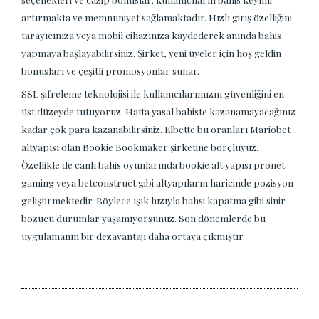
artırmakta ve memnuniyet sağlamaktadır. Hızlı giriş özelliğini
tarayıcınıza veya mobil cihazınıza kaydederek anında bahis
yapmaya başlayabilirsiniz. Şirket, yeni üyeler için hoş geldin
bonusları ve çeşitli promosyonlar sunar.
SSL şifreleme teknolojisi ile kullanıcılarımızın güvenliğini en
üst düzeyde tutuyoruz. Hatta yasal bahiste kazanamayacağınız
kadar çok para kazanabilirsiniz. Elbette bu oranları Mariobet
altyapısı olan Bookie Bookmaker şirketine borçluyuz.
Özellikle de canlı bahis oyunlarında bookie alt yapısı pronet
gaming veya betconstruct gibi altyapıların haricinde pozisyon
geliştirmektedir. Böylece ışık hızıyla bahsi kapatma gibi sinir
bozucu durumlar yaşamıyorsunuz. Son dönemlerde bu
uygulamanın bir dezavantajı daha ortaya çıkmıştır.