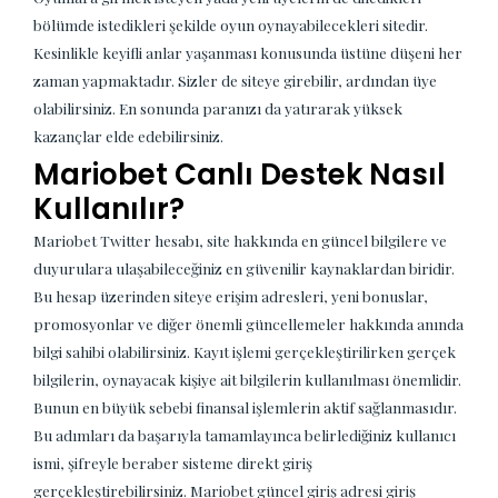
bölümde istedikleri şekilde oyun oynayabilecekleri sitedir.
Kesinlikle keyifli anlar yaşanması konusunda üstüne düşeni her
zaman yapmaktadır. Sizler de siteye girebilir, ardından üye
olabilirsiniz. En sonunda paranızı da yatırarak yüksek
kazançlar elde edebilirsiniz.
Mariobet Canlı Destek Nasıl
Kullanılır?
Mariobet Twitter hesabı, site hakkında en güncel bilgilere ve
duyurulara ulaşabileceğiniz en güvenilir kaynaklardan biridir.
Bu hesap üzerinden siteye erişim adresleri, yeni bonuslar,
promosyonlar ve diğer önemli güncellemeler hakkında anında
bilgi sahibi olabilirsiniz. Kayıt işlemi gerçekleştirilirken gerçek
bilgilerin, oynayacak kişiye ait bilgilerin kullanılması önemlidir.
Bunun en büyük sebebi finansal işlemlerin aktif sağlanmasıdır.
Bu adımları da başarıyla tamamlayınca belirlediğiniz kullanıcı
ismi, şifreyle beraber sisteme direkt giriş
gerçekleştirebilirsiniz. Mariobet güncel giriş adresi giriş