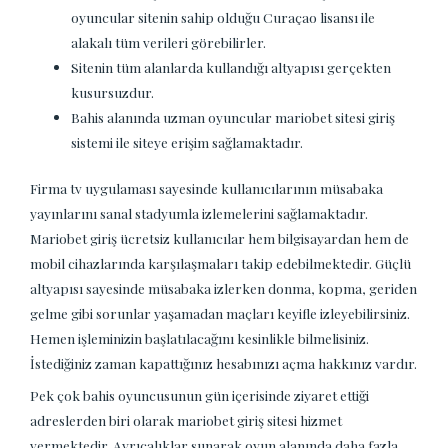
oyuncular sitenin sahip olduğu Curaçao lisansı ile
alakalı tüm verileri görebilirler.
Sitenin tüm alanlarda kullandığı altyapısı gerçekten
kusursuzdur.
Bahis alanında uzman oyuncular mariobet sitesi giriş
sistemi ile siteye erişim sağlamaktadır.
Firma tv uygulaması sayesinde kullanıcılarının müsabaka
yayınlarını sanal stadyumla izlemelerini sağlamaktadır.
Mariobet giriş ücretsiz kullanıcılar hem bilgisayardan hem de
mobil cihazlarında karşılaşmaları takip edebilmektedir. Güçlü
altyapısı sayesinde müsabaka izlerken donma, kopma, geriden
gelme gibi sorunlar yaşamadan maçları keyifle izleyebilirsiniz.
Hemen işleminizin başlatılacağını kesinlikle bilmelisiniz.
İstediğiniz zaman kapattığınız hesabınızı açma hakkınız vardır.
Pek çok bahis oyuncusunun gün içerisinde ziyaret ettiği
adreslerden biri olarak mariobet giriş sitesi hizmet
vermektedir. Ayrıcalıklar sunarak oyun alanında daha fazla