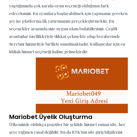
yaptığınızda çok sayıda oyun seçeneği olduğunu fark
edeceksiniz. Bu oyunlara başlayabilmek için yapmanız gereken
şey ise platforma ilk yatırımınızı gerçekleştirmektir. Bu
seçenekler arasında size uygun olanı bulabilirsiniz. Çeşitli
avantajlar özellikleriyle dikkat çekmekte olup beraberinde
ücretsiz hizmetiyle birlikte sunulmaktadır. Kullanıcılar için en
iddialı hizmet seçeneği haline gelmektedir.
Mariobet Üyelik Oluşturma
Ülkemizde oldukça popüler bir şekilde hizmet sunan site, her
şeye rağmen yasal değildir. Bu da BTK’nın site giriş bilgilerini