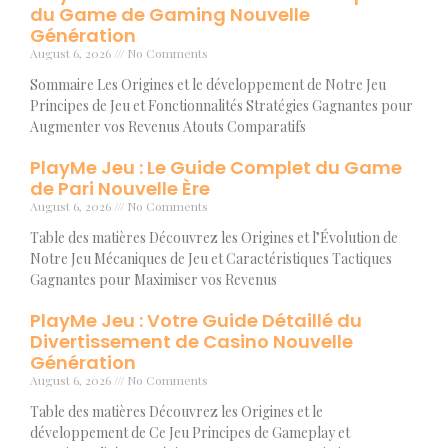
du Game de Gaming Nouvelle
Génération
August 6, 2026
No Comments
Sommaire Les Origines et le développement de Notre Jeu
Principes de Jeu et Fonctionnalités Stratégies Gagnantes pour
Augmenter vos Revenus Atouts Comparatifs
PlayMe Jeu : Le Guide Complet du Game
de Pari Nouvelle Ère
August 6, 2026
No Comments
Table des matières Découvrez les Origines et l’Évolution de
Notre Jeu Mécaniques de Jeu et Caractéristiques Tactiques
Gagnantes pour Maximiser vos Revenus
PlayMe Jeu : Votre Guide Détaillé du
Divertissement de Casino Nouvelle
Génération
August 6, 2026
No Comments
Table des matières Découvrez les Origines et le
développement de Ce Jeu Principes de Gameplay et