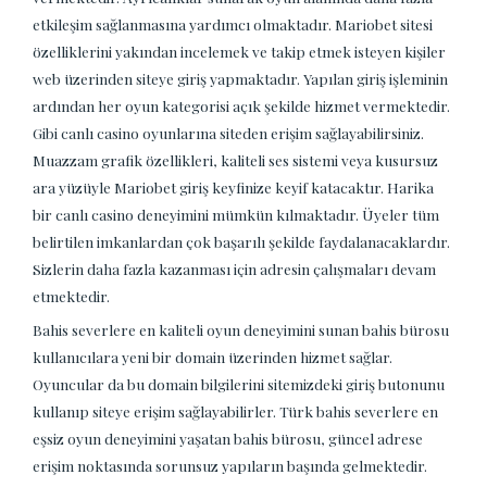
etkileşim sağlanmasına yardımcı olmaktadır. Mariobet sitesi
özelliklerini yakından incelemek ve takip etmek isteyen kişiler
web üzerinden siteye giriş yapmaktadır. Yapılan giriş işleminin
ardından her oyun kategorisi açık şekilde hizmet vermektedir.
Gibi canlı casino oyunlarına siteden erişim sağlayabilirsiniz.
Muazzam grafik özellikleri, kaliteli ses sistemi veya kusursuz
ara yüzüyle Mariobet giriş keyfinize keyif katacaktır. Harika
bir canlı casino deneyimini mümkün kılmaktadır. Üyeler tüm
belirtilen imkanlardan çok başarılı şekilde faydalanacaklardır.
Sizlerin daha fazla kazanması için adresin çalışmaları devam
etmektedir.
Bahis severlere en kaliteli oyun deneyimini sunan bahis bürosu
kullanıcılara yeni bir domain üzerinden hizmet sağlar.
Oyuncular da bu domain bilgilerini sitemizdeki giriş butonunu
kullanıp siteye erişim sağlayabilirler. Türk bahis severlere en
eşsiz oyun deneyimini yaşatan bahis bürosu, güncel adrese
erişim noktasında sorunsuz yapıların başında gelmektedir.