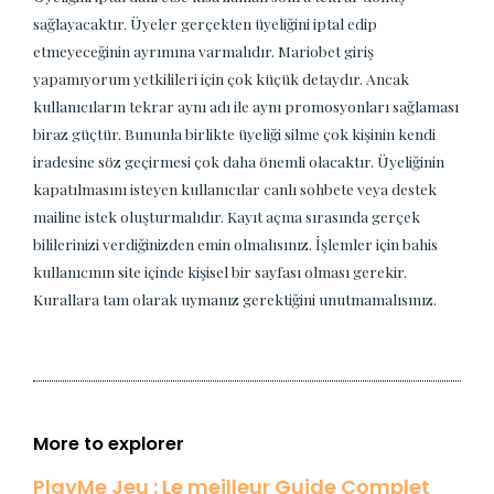
sağlayacaktır. Üyeler gerçekten üyeliğini iptal edip
etmeyeceğinin ayrımına varmalıdır. Mariobet giriş
yapamıyorum yetkilileri için çok küçük detaydır. Ancak
kullanıcıların tekrar aynı adı ile aynı promosyonları sağlaması
biraz güçtür. Bununla birlikte üyeliği silme çok kişinin kendi
iradesine söz geçirmesi çok daha önemli olacaktır. Üyeliğinin
kapatılmasını isteyen kullanıcılar canlı sohbete veya destek
mailine istek oluşturmalıdır. Kayıt açma sırasında gerçek
bililerinizi verdiğinizden emin olmalısınız. İşlemler için bahis
kullanıcının site içinde kişisel bir sayfası olması gerekir.
Kurallara tam olarak uymanız gerektiğini unutmamalısınız.
More to explorer
PlayMe Jeu : Le meilleur Guide Complet