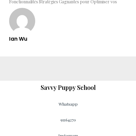
Fonctionnalités Stratégies Gagnantes pour Optimiser vos
Ian Wu
Savvy Puppy School
Whatsapp
91164270
Instagram