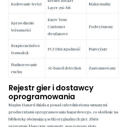
Secure Socket
Kodowanie treści
Maksymalny
Layer 256-bit
Know Your
Sprawdzenie
Customer
Podwyższony
tożsamości
dwufazowe
Bezpieczeństwo
PCI DSS zgodność
Najwyższy
transakcji
Nadzorowanie
AI-based detection
Zaawansowany
ruchu
Rejestr gier i dostawcy
oprogramowania
Magius Hazard działa z ponad czterdziestoma uznanymi
producentami oprogramowania hazardowego, co skutkuje na
bibliotekę obejmującą setki oryginalnych gier. Zbiór
prezentuje klasyczne automaty, nowoczesne sloty