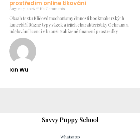
prostředím online tikování
August 7, 2026
No Comments
Obsah textu Klíčové mechanismy činnosti bookmakerských
kanceláří Různé typy sázek a jejich charakteristiky Ochrana a
udělování licencí v branži Nabízené finanční prostředky
Ian Wu
Savvy Puppy School
Whatsapp