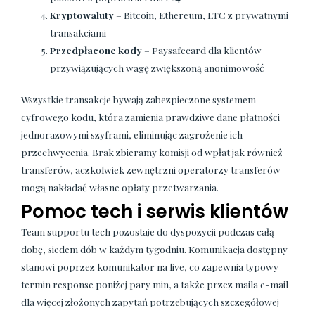
Kryptowaluty
– Bitcoin, Ethereum, LTC z prywatnymi
transakcjami
Przedpłacone kody
– Paysafecard dla klientów
przywiązujących wagę zwiększoną anonimowość
Wszystkie transakcje bywają zabezpieczone systemem
cyfrowego kodu, która zamienia prawdziwe dane płatności
jednorazowymi szyframi, eliminując zagrożenie ich
przechwycenia. Brak zbieramy komisji od wpłat jak również
transferów, aczkolwiek zewnętrzni operatorzy transferów
mogą nakładać własne opłaty przetwarzania.
Pomoc tech i serwis klientów
Team supportu tech pozostaje do dyspozycji podczas całą
dobę, siedem dób w każdym tygodniu. Komunikacja dostępny
stanowi poprzez komunikator na live, co zapewnia typowy
termin response poniżej pary min, a także przez maila e-mail
dla więcej złożonych zapytań potrzebujących szczegółowej