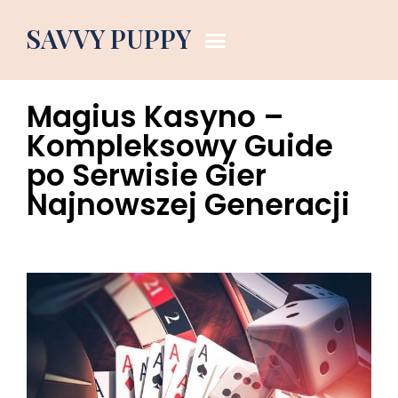
Dog Blog
SAVVY PUPPY
May 20, 2026
12:44 am
Magius Kasyno –
Kompleksowy Guide
po Serwisie Gier
Najnowszej Generacji