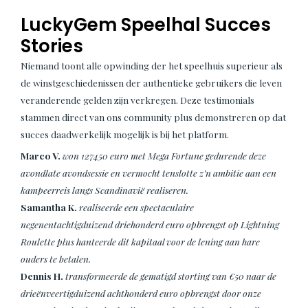
LuckyGem Speelhal Succes
Stories
Niemand toont alle opwinding der het speelhuis superieur als
de winstgeschiedenissen der authentieke gebruikers die leven
veranderende gelden zijn verkregen. Deze testimonials
stammen direct van ons community plus demonstreren op dat
succes daadwerkelijk mogelijk is bij het platform.
Marco V.
won 127450 euro met Mega Fortune gedurende deze
avondlate avondsessie en vermocht tenslotte z’n ambitie aan een
kampeerreis langs Scandinavië realiseren.
Samantha K.
realiseerde een spectaculaire
negenentachtigduizend driehonderd euro opbrengst op Lightning
Roulette plus hanteerde dit kapitaal voor de lening aan hare
ouders te betalen.
Dennis H.
transformeerde de gematigd storting van €50 naar de
drieënveertigduizend achthonderd euro opbrengst door onze