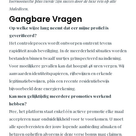
toernooisectie plus vierde zijn succes door de luxe reis op alle
Malediven.
Gangbare Vragen
Op welke wijze lang neemt dat eer mijne profiel is
geverifieerd?
Het controleproces wordt ontworpen omtrent tevens
rapiditeit zoals beveiliging. In de meerderheid situaties worden
bestanden binnen twaalf uurtjes geïnspecteerd na indiening.
Voor moeilijkere gevallen kan dat hooguit 48 uren vergen. Wij
aanvaarden identiteitspapieren, rijbewijzen en erkende
legitimatiebewijzen, plús een recente residentiebewijs
bijvoorbeeld deze energierekening.
Kan men gelijktijdig meerdere promoties werkend
hebben?
Nee, het platform staat enkel één actieve promotie elke maal
accepteren naar onduidelijkheid voor te voorkomen. U moet
alle speelvereisten der jouw lopende aanbieding afmaken of
hetgeen opheffen alvorens je deze verse bonus mag claimen.