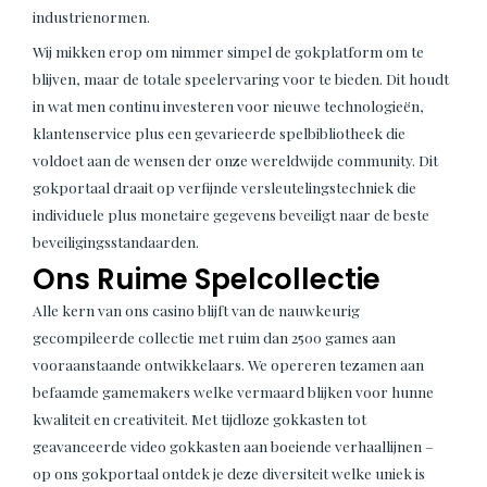
industrienormen.
Wij mikken erop om nimmer simpel de gokplatform om te
blijven, maar de totale speelervaring voor te bieden. Dit houdt
in wat men continu investeren voor nieuwe technologieën,
klantenservice plus een gevarieerde spelbibliotheek die
voldoet aan de wensen der onze wereldwijde community. Dit
gokportaal draait op verfijnde versleutelingstechniek die
individuele plus monetaire gegevens beveiligt naar de beste
beveiligingsstandaarden.
Ons Ruime Spelcollectie
Alle kern van ons casino blijft van de nauwkeurig
gecompileerde collectie met ruim dan 2500 games aan
vooraanstaande ontwikkelaars. We opereren tezamen aan
befaamde gamemakers welke vermaard blijken voor hunne
kwaliteit en creativiteit. Met tijdloze gokkasten tot
geavanceerde video gokkasten aan boeiende verhaallijnen –
op ons gokportaal ontdek je deze diversiteit welke uniek is