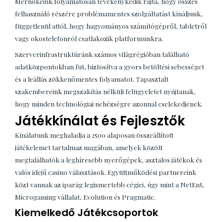
Mérnökeink folyamatosan tevékenykedik rajta, hogy összes
felhasználó részére problémamentes szolgáltatást kínáljunk,
függetlenül attól, hogy hagyományos számítógépről, tabletről
vagy okostelefonról csatlakozik platformunkra.
Szerverinfrastruktúránk számos világrégióban található
adatközpontokban fut, biztosítva a gyors betöltési sebességet
és a leállás zökkenőmentes folyamatot. Tapasztalt
szakembereink megszakítás nélküli felügyeletet nyújtanak,
hogy minden technológiai nehézségre azonnal cselekedjenek.
Játékkínálat és Fejlesztők
Kínálatunk meghaladja a 2500 alaposan összeállított
játékelemet tartalmaz magában, amelyek között
megtalálhatók a leghíresebb nyerőgépek, asztalos játékok és
valós idejű casino választások. Együttműködési partnereink
közt vannak az iparág legismertebb cégjei, úgy mint a NetEnt,
Microgaming vállalat, Evolution és Pragmatic.
Kiemelkedő Játékcsoportok