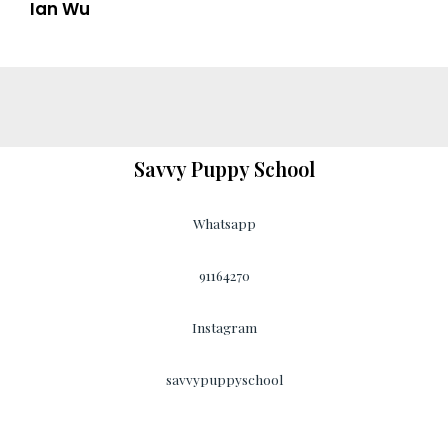
Ian Wu
Savvy Puppy School
Whatsapp
91164270
Instagram
savvypuppyschool