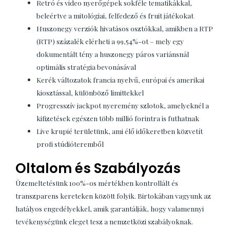
Retró és video nyerőgépek sokféle tematikákkal,
beleértve a mitológiai, felfedező és fruit játékokat
Huszonegy verziók hivatásos osztókkal, amikben a RTP
(RTP) százalék elérheti a 99,54%-ot – mely egy
dokumentált tény a huszonegy páros variánsnál
optimális stratégia bevonásával
Kerék változatok francia nyelvű, európai és amerikai
kiosztással, különböző limittekkel
Progresszív jackpot nyeremény szlotok, amelyeknél a
kifizetések egészen több millió forintra is futhatnak
Live krupié területünk, ami élő időkeretben közvetít
profi stúdióteremből
Oltalom és Szabályozás
Üzemeltetésünk 100%-os mértékben kontrollált és
transzparens kereteken között folyik. Birtokában vagyunk az
hatályos engedélyekkel, amik garantálják, hogy valamennyi
tevékenységünk eleget tesz a nemzetközi szabályoknak.