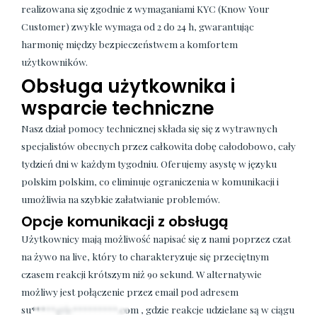
realizowana się zgodnie z wymaganiami KYC (Know Your
Customer) zwykle wymaga od 2 do 24 h, gwarantując
harmonię między bezpieczeństwem a komfortem
użytkowników.
Obsługa użytkownika i
wsparcie techniczne
Nasz dział pomocy technicznej składa się się z wytrawnych
specjalistów obecnych przez całkowita dobę całodobowo, cały
tydzień dni w każdym tygodniu. Oferujemy asystę w języku
polskim polskim, co eliminuje ograniczenia w komunikacji i
umożliwia na szybkie załatwianie problemów.
Opcje komunikacji z obsługą
Użytkownicy mają możliwość napisać się z nami poprzez czat
na żywo na live, który to charakteryzuje się przeciętnym
czasem reakcji krótszym niż 90 sekund. W alternatywie
możliwy jest połączenie przez email pod adresem
su*****@le*********.com
, gdzie reakcje udzielane są w ciągu