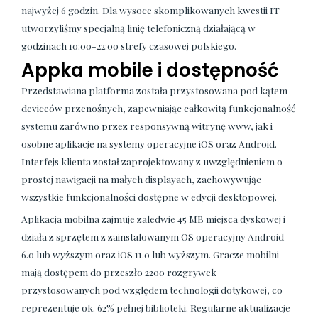
najwyżej 6 godzin. Dla wysoce skomplikowanych kwestii IT
utworzyliśmy specjalną linię telefoniczną działającą w
godzinach 10:00-22:00 strefy czasowej polskiego.
Appka mobile i dostępność
Przedstawiana platforma została przystosowana pod kątem
deviceów przenośnych, zapewniając całkowitą funkcjonalność
systemu zarówno przez responsywną witrynę www, jak i
osobne aplikacje na systemy operacyjne iOS oraz Android.
Interfejs klienta został zaprojektowany z uwzględnieniem o
prostej nawigacji na małych displayach, zachowywując
wszystkie funkcjonalności dostępne w edycji desktopowej.
Aplikacja mobilna zajmuje zaledwie 45 MB miejsca dyskowej i
działa z sprzętem z zainstalowanym OS operacyjny Android
6.0 lub wyższym oraz iOS 11.0 lub wyższym. Gracze mobilni
mają dostępem do przeszło 2200 rozgrywek
przystosowanych pod względem technologii dotykowej, co
reprezentuje ok. 62% pełnej biblioteki. Regularne aktualizacje