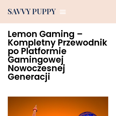
Dog Blog
SAVVY PUPPY
June 9, 2026
5:03 pm
Lemon Gaming –
Kompletny Przewodnik
po Platformie
Gamingowej
Nowoczesnej
Generacji