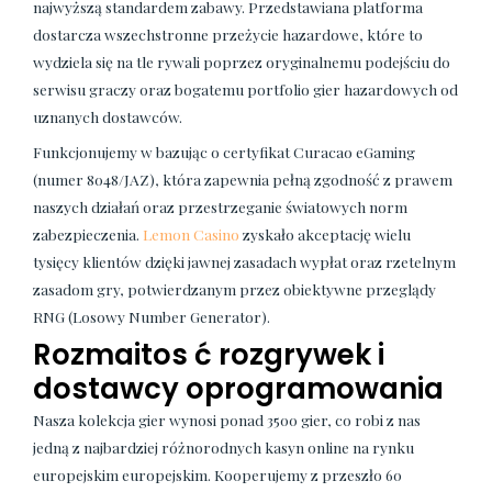
najwyższą standardem zabawy. Przedstawiana platforma
dostarcza wszechstronne przeżycie hazardowe, które to
wydziela się na tle rywali poprzez oryginalnemu podejściu do
serwisu graczy oraz bogatemu portfolio gier hazardowych od
uznanych dostawców.
Funkcjonujemy w bazując o certyfikat Curacao eGaming
(numer 8048/JAZ), która zapewnia pełną zgodność z prawem
naszych działań oraz przestrzeganie światowych norm
zabezpieczenia.
Lemon Casino
zyskało akceptację wielu
tysięcy klientów dzięki jawnej zasadach wypłat oraz rzetelnym
zasadom gry, potwierdzanym przez obiektywne przeglądy
RNG (Losowy Number Generator).
Rozmaitos ć rozgrywek i
dostawcy oprogramowania
Nasza kolekcja gier wynosi ponad 3500 gier, co robi z nas
jedną z najbardziej różnorodnych kasyn online na rynku
europejskim europejskim. Kooperujemy z przeszło 60