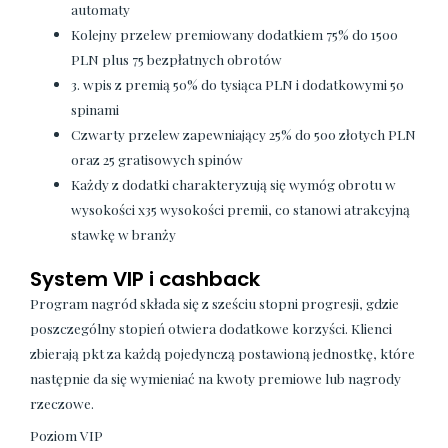
automaty
Kolejny przelew premiowany dodatkiem 75% do 1500
PLN plus 75 bezpłatnych obrotów
3. wpis z premią 50% do tysiąca PLN i dodatkowymi 50
spinami
Czwarty przelew zapewniający 25% do 500 złotych PLN
oraz 25 gratisowych spinów
Każdy z dodatki charakteryzują się wymóg obrotu w
wysokości x35 wysokości premii, co stanowi atrakcyjną
stawkę w branży
System VIP i cashback
Program nagród składa się z sześciu stopni progresji, gdzie
poszczególny stopień otwiera dodatkowe korzyści. Klienci
zbierają pkt za każdą pojedynczą postawioną jednostkę, które
następnie da się wymieniać na kwoty premiowe lub nagrody
rzeczowe.
Poziom VIP