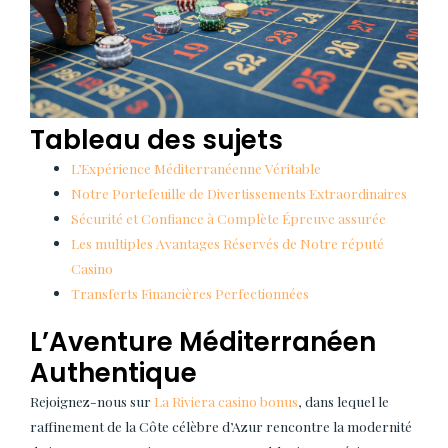
Tableau des sujets
L’Expérience Méditerranéenne Véritable
Notre Portefeuille de Divertissements Extraordinaires
Sécurité et Confiance à Complète Épreuve assurée
Les multiples Avantages Réservés de Notre réputé
Casino
Transferts Financières Perfectionnées
L’Aventure Méditerranéen
Authentique
Rejoignez-nous sur
La Riviera casino bonus
, dans lequel le
raffinement de la Côte célèbre d’Azur rencontre la modernité