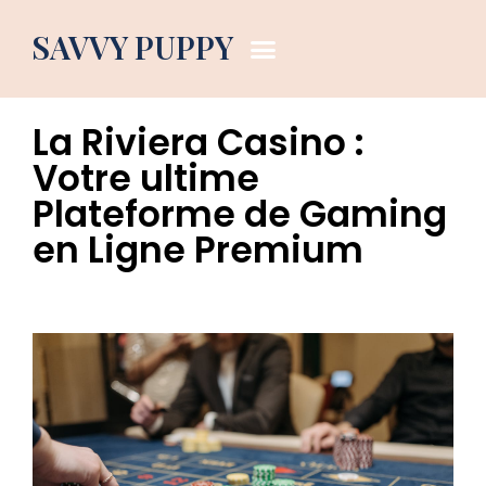
Dog Blog
SAVVY PUPPY
May 15, 2026
3:04 pm
La Riviera Casino :
Votre ultime
Plateforme de Gaming
en Ligne Premium