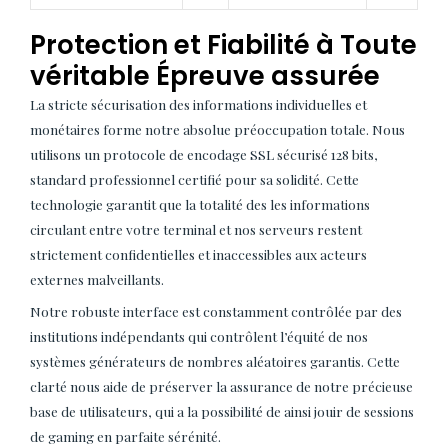
Protection et Fiabilité à Toute
véritable Épreuve assurée
La stricte sécurisation des informations individuelles et
monétaires forme notre absolue préoccupation totale. Nous
utilisons un protocole de encodage SSL sécurisé 128 bits,
standard professionnel certifié pour sa solidité. Cette
technologie garantit que la totalité des les informations
circulant entre votre terminal et nos serveurs restent
strictement confidentielles et inaccessibles aux acteurs
externes malveillants.
Notre robuste interface est constamment contrôlée par des
institutions indépendants qui contrôlent l’équité de nos
systèmes générateurs de nombres aléatoires garantis. Cette
clarté nous aide de préserver la assurance de notre précieuse
base de utilisateurs, qui a la possibilité de ainsi jouir de sessions
de gaming en parfaite sérénité.