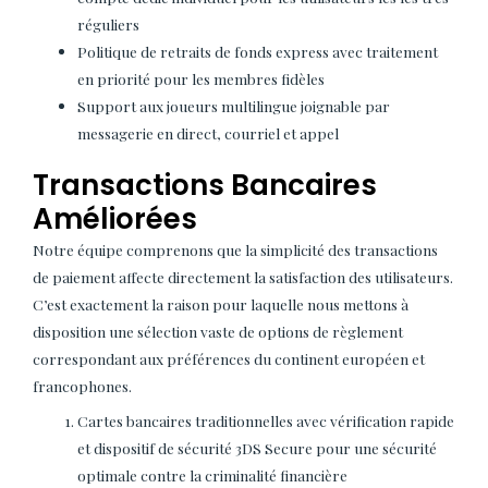
réguliers
Politique de retraits de fonds express avec traitement
en priorité pour les membres fidèles
Support aux joueurs multilingue joignable par
messagerie en direct, courriel et appel
Transactions Bancaires
Améliorées
Notre équipe comprenons que la simplicité des transactions
de paiement affecte directement la satisfaction des utilisateurs.
C’est exactement la raison pour laquelle nous mettons à
disposition une sélection vaste de options de règlement
correspondant aux préférences du continent européen et
francophones.
Cartes bancaires traditionnelles avec vérification rapide
et dispositif de sécurité 3DS Secure pour une sécurité
optimale contre la criminalité financière