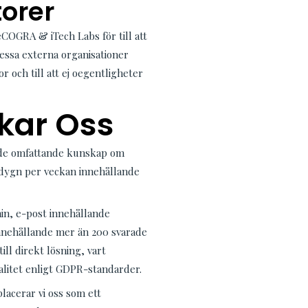
orer
COGRA & iTech Labs för till att
ssa externa organisationer
r och till att ej oegentligheter
kar Oss
ande omfattande kunskap om
 dygn per veckan innehållande
min, e-post innehållande
innehållande mer än 200 svarade
ill direkt lösning, vart
litet enligt GDPR-standarder.
lacerar vi oss som ett