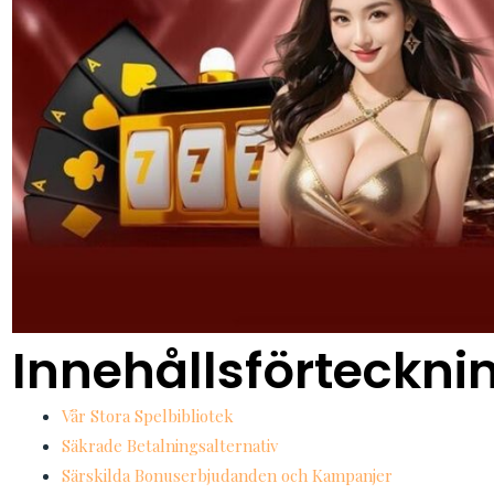
Innehållsförteckni
Vår Stora Spelbibliotek
Säkrade Betalningsalternativ
Särskilda Bonuserbjudanden och Kampanjer