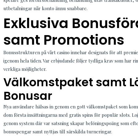
spelare ges förtursbehandling behandling utav transaktioner, vi
utbetalningar når konto ännu snabbare.
Exklusiva Bonusför
samt Promotions
Bonusstrukturen på vårt casino innehar designats för att premi
igenom hela tiden. Var erbjudande följer tydliga krav som har rim
verkliga möjligheter.
Välkomstpaket samt 
Bonusar
Nya användare hälsas in genom en gott välkomstpaket som kom
dom första insättningarna med gratis spins för populär slots. L
genom system där var satsning skapar belöningspoäng som efteråt
bonuspengar samt nyttjas till särskilda turneringar.