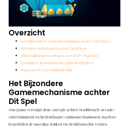
Overzicht
Het Bijzondere Gamemechanisme achter Het Spel
Effectieve Strategieën plus Tactieken
Uitbetalingspercentages met RTP-Waardes
Exclusieve Bonusfuncties plus Multipliers
Waarom We Verschillend Zijn
Het Bijzondere
Gamemechanisme achter
Dit Spel
Ons game verenigt deze energie achter traditionele arcade-
entertainment en hedendaagse casinomechanismen. Spelers
begeleiden de moedige kuiken via drukbezochte routes,