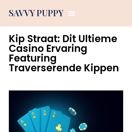
Dog Blog
SAVVY PUPPY
May 30, 2026
4:05 am
Kip Straat: Dit Ultieme
Casino Ervaring
Featuring
Traverserende Kippen