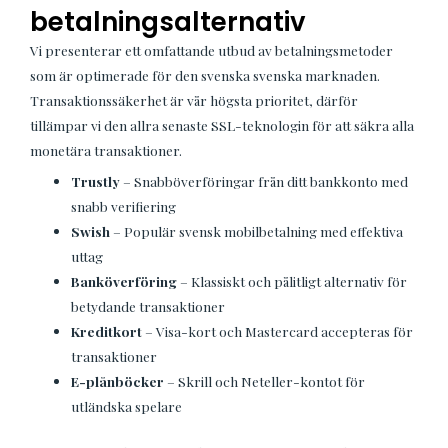
betalningsalternativ
Vi presenterar ett omfattande utbud av betalningsmetoder
som är optimerade för den svenska svenska marknaden.
Transaktionssäkerhet är vår högsta prioritet, därför
tillämpar vi den allra senaste SSL-teknologin för att säkra alla
monetära transaktioner.
Trustly
– Snabböverföringar från ditt bankkonto med
snabb verifiering
Swish
– Populär svensk mobilbetalning med effektiva
uttag
Banköverföring
– Klassiskt och pålitligt alternativ för
betydande transaktioner
Kreditkort
– Visa-kort och Mastercard accepteras för
transaktioner
E-plånböcker
– Skrill och Neteller-kontot för
utländska spelare