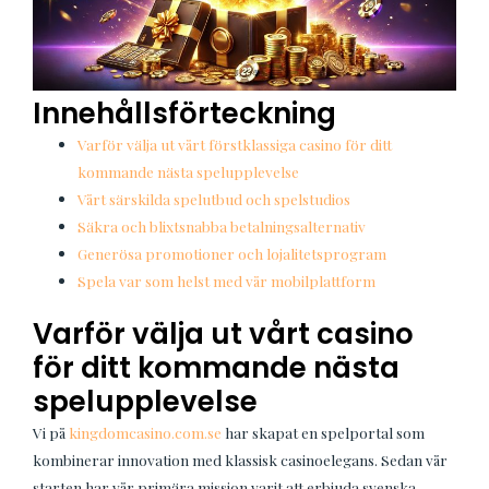
Innehållsförteckning
Varför välja ut vårt förstklassiga casino för ditt
kommande nästa spelupplevelse
Vårt särskilda spelutbud och spelstudios
Säkra och blixtsnabba betalningsalternativ
Generösa promotioner och lojalitetsprogram
Spela var som helst med vår mobilplattform
Varför välja ut vårt casino
för ditt kommande nästa
spelupplevelse
Vi på
kingdomcasino.com.se
har skapat en spelportal som
kombinerar innovation med klassisk casinoelegans. Sedan vår
starten har vår primära mission varit att erbjuda svenska