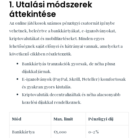
1. Utalási módszerek
áttekintése
Az online játékosok számos pénzügyi csatornát igénybe
vehetnek, beleértve a bankkártyákat, e-igazolványokat,
kriptovalutákat és mobilfizetéseket. Minden egyes
lehetőségnek saját előnyei és hátrányai vannak, amelyeket a
következő cikkben részletezzük.
Bankkártyás tranzakciók gyorsak, de néha plusz
díjakkal járnak.
E-igazolványok (PayPal, Skrill, Neteller) komfortosak
és gyakran gyors kiutalás.
Kriptovaluták decentralizáltak és néha alacsonyabb
kezelési díjakkal rendelkeznek.
Mód
Max. limit
Pénzügyi díj
Bankkártya
€5,000
0-2 %