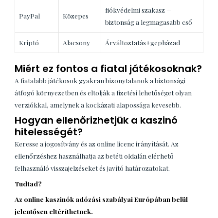
fiókvédelmi szakasz
–
PayPal
Közepes
biztonság a legmagasabb cső
Kriptó
Alacsony
Árváltoztatás+gepházad
Miért ez fontos a fiatal játékosoknak?
A fiatalabb játékosok gyakran bizonytalanok a biztonsági
átfogó környezetben és eltolják a fizetési lehetőséget olyan
verziókkal, amelynek a kockázati alapossága kevesebb.
Hogyan ellenőrizhetjük a kaszinó
hitelességét?
Keresse a jogosítvány és az online licenc irányítását. Az
ellenőrzéshez használhatja az betéti oldalán elérhető
felhasználó visszajelzéseket és javító határozatokat.
Tudtad?
Az online kaszinók adózási szabályai Európában belül
jelentősen eltéríthetnek.