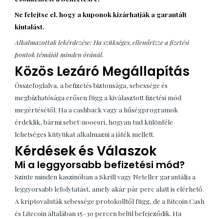
Ne felejtse el, hogy a kuponok kizárhatják a garantált
kiutalást.
Alkalmazottak lekérdezése: Ha szükséges, ellenőrizze a fizetési
pontok témáját minden óránál.
Közös Lezáró Megállapítás
Összefoglalva, a befizetés biztonsága, sebessége és
megbízhatósága erősen függ a kiválasztott fizetési mód
megértésétől. Ha a cashback vagy a hűségprogramok
érdeklik, bármi sebet\u00e9ri, hogyan tud különféle
lehetséges kütyükat alkalmazni a játék mellett.
Kérdések és Válaszok
Mi a leggyorsabb befizetési mód?
Szinte minden kaszinóban a Skrill vagy Neteller garantálja a
leggyorsabb lefolytatást, amely akár pár perc alatt is elérhető.
A kriptovaluták sebessége protokolltől függ, de a Bitcoin Cash
és Litecoin általában 15–30 percen belül befejeződik. Ha