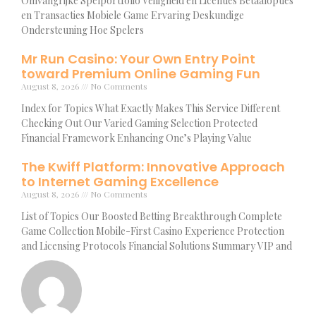
Omvangrijke Spelportfolio Veiligheid en Licenties Betaalopties
en Transacties Mobiele Game Ervaring Deskundige
Ondersteuning Hoe Spelers
Mr Run Casino: Your Own Entry Point
toward Premium Online Gaming Fun
August 8, 2026
No Comments
Index for Topics What Exactly Makes This Service Different
Checking Out Our Varied Gaming Selection Protected
Financial Framework Enhancing One’s Playing Value
The Kwiff Platform: Innovative Approach
to Internet Gaming Excellence
August 8, 2026
No Comments
List of Topics Our Boosted Betting Breakthrough Complete
Game Collection Mobile-First Casino Experience Protection
and Licensing Protocols Financial Solutions Summary VIP and