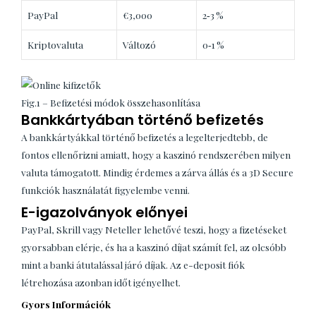
PayPal
€3,000
2‑3 %
Kriptovaluta
Változó
0‑1 %
Fig.1 – Befizetési módok összehasonlítása
Bankkártyában történő befizetés
A bankkártyákkal történő befizetés a legelterjedtebb, de
fontos ellenőrizni amiatt, hogy a kaszinó rendszerében milyen
valuta támogatott. Mindig érdemes a zárva állás és a 3D Secure
funkciók használatát figyelembe venni.
E-igazolványok előnyei
PayPal, Skrill vagy Neteller lehetővé teszi, hogy a fizetéseket
gyorsabban elérje, és ha a kaszinó díjat számít fel, az olcsóbb
mint a banki átutalással járó díjak. Az e-deposit fiók
létrehozása azonban időt igényelhet.
Gyors Információk