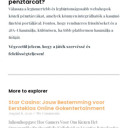
pénztárcát?
Válassza a legismertebb és legbiztonságosabb webshopok
közeli pénztárcákat, amelyek könnyen integrálhatók a kaszinó
fizetési portáljával. Fontos, hogy rendszeres frissítéseket és a
2FA-t használja, különösen, ha több platformon használja a
fiókját.
Végezetül jelzem, hogy a játék szervéssé és
felelősségteljesen!
More to explorer
Star Casino: Jouw Bestemming voor
Eersteklas Online Gokentertainment
August 8, 2026
No Comments
Inhoudsopgave Hoe Gamers Voor Ons Kiezen Het