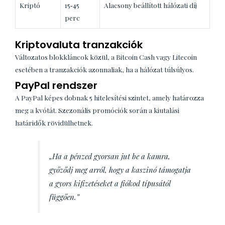
Kriptó
15‑45
Alacsony beállított hálózati díj
perc
Kriptovaluta tranzakciók
Változatos blokkláncok közül, a Bitcoin Cash vagy Litecoin
esetében a tranzakciók azonnaliak, ha a hálózat túlsúlyos.
PayPal rendszer
A PayPal képes dobnak 5 hitelesítési szintet, amely határozza
meg a kvótát. Szezonális promóciók során a kiutalási
határidők rövidülhetnek.
„Ha a pénzed gyorsan jut be a kamra,
győződj meg arról, hogy a kaszinó támogatja
a gyors kifizetéseket a fiókod típusától
függően.”