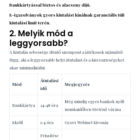
Bankkártyással biztos és alacsony díjú.
E-igazolványok gyors kiutalást kínálnak garanciális túli
kiutalási limit terén.
2. Melyik mód a
leggyorsabb?
A kiutalás sebessége döntő szempont a játékosok számától
függ, aki a leggyorsabb helyi átutalást és a kisveszteségeket
akar minimalizálni.
Átutalási
Mód
Megjegyzés
idő
Még mindig egyes bankok nyílt
Bankkártya
24‑48 óra
munkaidőben történő várása
Skrill
1‑4 óra
Gyors Webinet Kivonás
Frissítése