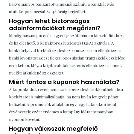
hagyományos bankárfolyamoknál számít, a bankkártyás
átutalás paranccsal 24–48 óráig terjedhet.
Hogyan lehet biztonságos
adoinformációkat megőrizni?
Mindig használjon erős, egyedi jelszót minden kifizető fiókhoz,
és ha elérhető, a kétfaktoros hitelesítést (2FA) aktiválja. A
bankkártyával történő fizetéshez rendszeresen ellenőrizze a
banki kivonatot az esetleges jogosulatlan tranzakciók észlelése
érdekében. Még a kriptovaluták esetén is ellenőrizze a címet,
mielőtt átküldené az összeget.
Miért fontos a kuponok használata?
A kuponkódok révén nem csak a befizetést csökkentheti, de a
kockázatot is minimalizálhatja, ha nem kíván lengyelt pénzt
befizetni. A promóciók általában egy-egy határokon belül
érvényesek; ezért érdemes a kampány időtartományban
nyomon követni.
Hogyan válasszak megfelelő