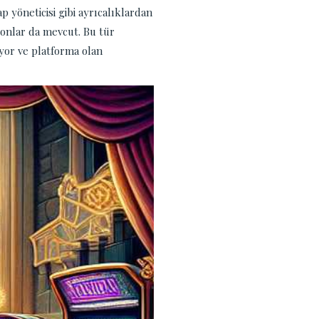
p yöneticisi gibi ayrıcalıklardan
yonlar da mevcut. Bu tür
ıyor ve platforma olan