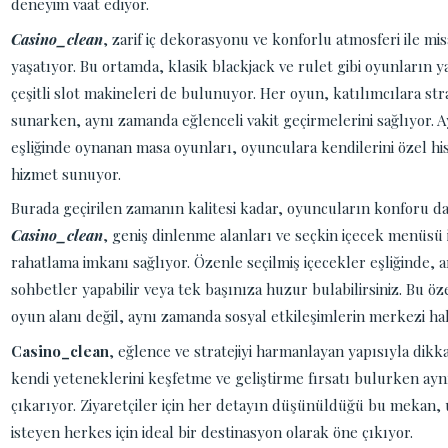
deneyim vaat ediyor.
Casino_clean
, zarif iç dekorasyonu ve konforlu atmosferi ile mis
yaşatıyor. Bu ortamda, klasik blackjack ve rulet gibi oyunların 
çeşitli slot makineleri de bulunuyor. Her oyun, katılımcılara strat
sunarken, aynı zamanda eğlenceli vakit geçirmelerini sağlıyor. 
eşliğinde oynanan masa oyunları, oyunculara kendilerini özel hisse
hizmet sunuyor.
Burada geçirilen zamanın kalitesi kadar, oyuncuların konforu da
Casino_clean
, geniş dinlenme alanları ve seçkin içecek menüsü i
rahatlama imkanı sağlıyor. Özenle seçilmiş içecekler eşliğinde, a
sohbetler yapabilir veya tek başınıza huzur bulabilirsiniz. Bu öze
oyun alanı değil, aynı zamanda sosyal etkileşimlerin merkezi hali
Casino_clean
, eğlence ve stratejiyi harmanlayan yapısıyla dikka
kendi yeteneklerini keşfetme ve geliştirme fırsatı bulurken ay
çıkarıyor. Ziyaretçiler için her detayın düşünüldüğü bu mekan,
isteyen herkes için ideal bir destinasyon olarak öne çıkıyor.