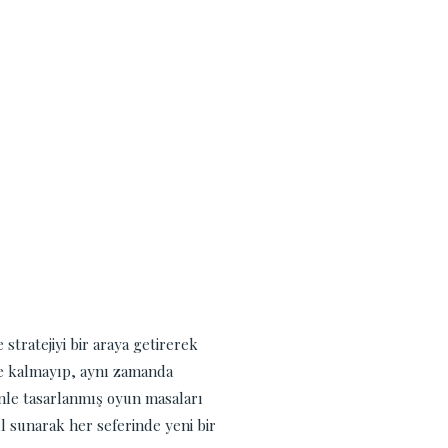
 stratejiyi bir araya getirerek
e kalmayıp, aynı zamanda
zenle tasarlanmış oyun masaları
ül sunarak her seferinde yeni bir