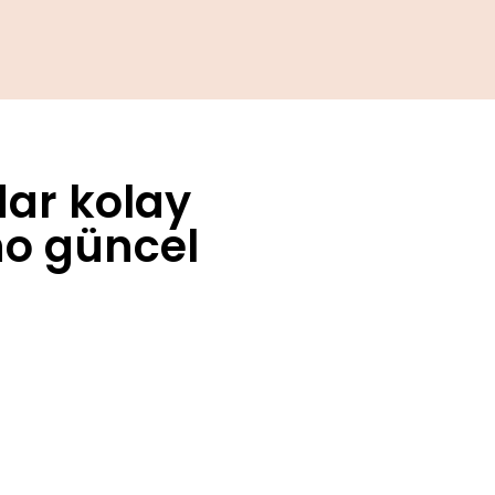
ar kolay
no güncel