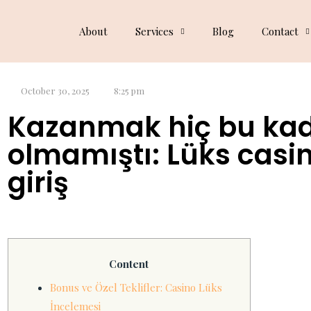
Dog Blog
About
Services
Blog
Contact
October 30, 2025
8:25 pm
Kazanmak hiç bu kad
olmamıştı: Lüks casi
giriş
Content
Bonus ve Özel Teklifler: Casino Lüks
İncelemesi