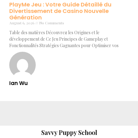
PlayMe Jeu : Votre Guide Détaillé du
Divertissement de Casino Nouvelle
Génération
August 6, 2026
No Comments
Table des matières Découvrez les Origines et le
développement de Ce Jeu Principes de Gameplay et
Fonctionnalités Stratégies Gagnantes pour Optimiser vos
Ian Wu
Savvy Puppy School