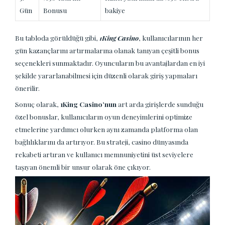
Gün
Bonusu
bakiye
Bu tabloda görüldüğü gibi,
1King Casino
, kullanıcılarının her
gün kazançlarını artırmalarına olanak tanıyan çeşitli bonus
seçenekleri sunmaktadır. Oyuncuların bu avantajlardan en iyi
şekilde yararlanabilmesi için düzenli olarak giriş yapmaları
önerilir.
Sonuç olarak,
1King Casino’nun
art arda girişlerde sunduğu
özel bonuslar, kullanıcıların oyun deneyimlerini optimize
etmelerine yardımcı olurken aynı zamanda platforma olan
bağlılıklarını da artırıyor. Bu strateji, casino dünyasında
rekabeti artıran ve kullanıcı memnuniyetini üst seviyelere
taşıyan önemli bir unsur olarak öne çıkıyor.