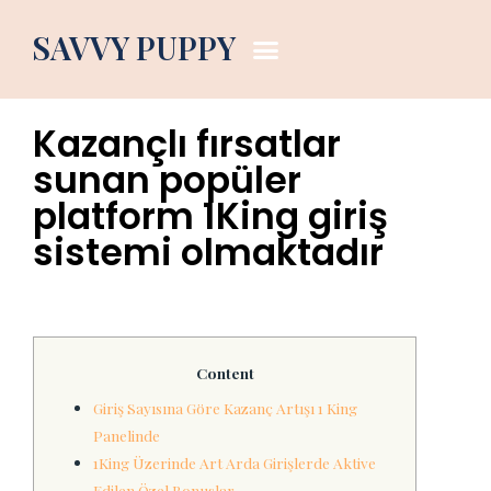
Dog Blog
SAVVY PUPPY
April 12, 2026
3:06 pm
Kazançlı fırsatlar
sunan popüler
platform 1King giriş
sistemi olmaktadır
Content
Giriş Sayısına Göre Kazanç Artışı 1 King
Panelinde
1King Üzerinde Art Arda Girişlerde Aktive
Edilen Özel Bonuslar