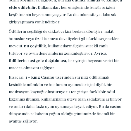
elde edilebilir
. Kullanıcılar, her girişlerinde bu sürprizleri
keşfetmenin heyecanını yaşıyor. Bu da onları siteye daha sık
giriş yapmaya yönlendiriyor.
Ödüllerin çeşitliliği de dikkat çekici; bedava dönüşler, nakit
bonuslar veya özel turnuva davetiyeleri gibi farklı seçenekler
mevcut.
Bu çeşitlilik
, kullanıcıların ilgisini sürekli canlı
tutuyor ve oyun deneyimlerini zenginleştiriyor. Ayrıca,
ödüllerin rastgele dağıtılması
, her girişin heyecan verici bir
macera olmasını sağlıyor.
Kısacası,
1 – King Casino
üzerinden sürpriz ödül almak
kesinlikle mümkün ve bu durum oyuncular için büyük bir
motivasyon kaynağı oluşturuyor. Her girişte farklı bir ödül
kazanma ihtimali, kullanıcıların siteye olan sadakatini artırıyor
ve onları daha fazla oyun oynamaya teşvik ediyor. Bu da casino
dünyasında rekabetin yoğun olduğu günümüzde önemli bir
avantaj sağlıyor.