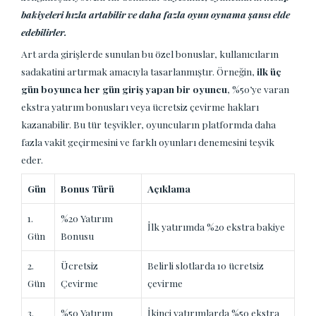
bakiyeleri hızla artabilir ve daha fazla oyun oynama şansı elde
edebilirler.
Art arda girişlerde sunulan bu özel bonuslar, kullanıcıların
sadakatini artırmak amacıyla tasarlanmıştır. Örneğin,
ilk üç
gün boyunca her gün giriş yapan bir oyuncu
, %50’ye varan
ekstra yatırım bonusları veya ücretsiz çevirme hakları
kazanabilir. Bu tür teşvikler, oyuncuların platformda daha
fazla vakit geçirmesini ve farklı oyunları denemesini teşvik
eder.
Gün
Bonus Türü
Açıklama
1.
%20 Yatırım
İlk yatırımda %20 ekstra bakiye
Gün
Bonusu
2.
Ücretsiz
Belirli slotlarda 10 ücretsiz
Gün
Çevirme
çevirme
3.
%50 Yatırım
İkinci yatırımlarda %50 ekstra